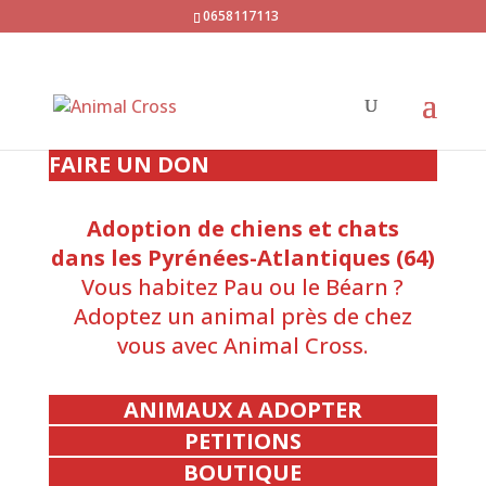
0658117113
FAIRE UN DON
Adoption de chiens et chats
dans les Pyrénées-Atlantiques (64)
Vous habitez Pau ou le Béarn ?
Adoptez un animal près de chez
vous avec Animal Cross.
ANIMAUX A ADOPTER
PETITIONS
BOUTIQUE