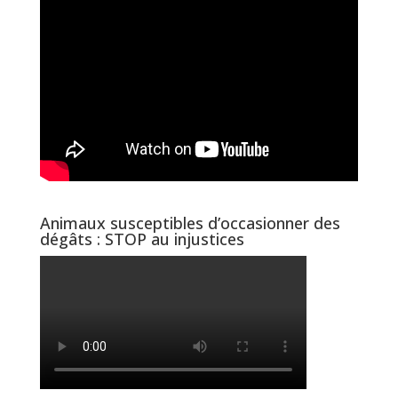
Animaux susceptibles d’occasionner des
dégâts : STOP au injustices