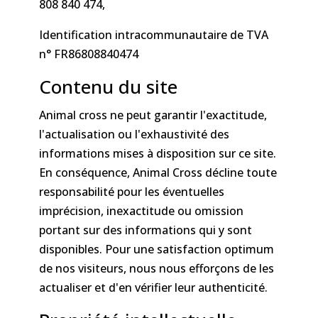
808 840 474,
Identification intracommunautaire de TVA
n° FR86808840474
Contenu du site
Animal cross ne peut garantir l'exactitude,
l'actualisation ou l'exhaustivité des
informations mises à disposition sur ce site.
En conséquence, Animal Cross décline toute
responsabilité pour les éventuelles
imprécision, inexactitude ou omission
portant sur des informations qui y sont
disponibles. Pour une satisfaction optimum
de nos visiteurs, nous nous efforçons de les
actualiser et d'en vérifier leur authenticité.