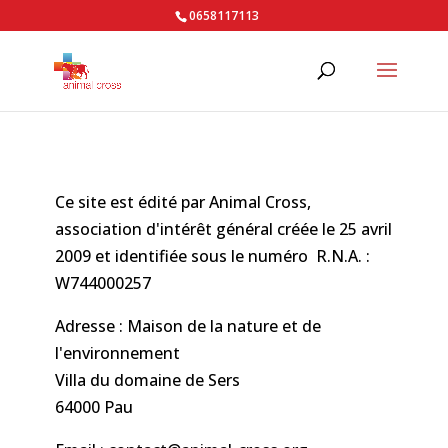
0658117113
Ce site est édité par Animal Cross,
association d'intérêt général créée le 25 avril
2009 et identifiée sous le numéro R.N.A. :
W744000257
Adresse : Maison de la nature et de
l'environnement
Villa du domaine de Sers
64000 Pau