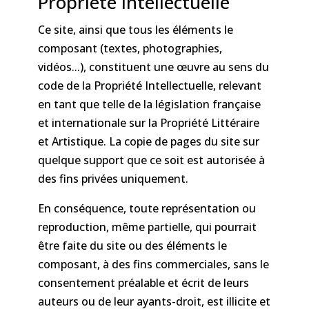
Propriété intellectuelle
Ce site, ainsi que tous les éléments le
composant (textes, photographies,
vidéos...), constituent une œuvre au sens du
code de la Propriété Intellectuelle, relevant
en tant que telle de la législation française
et internationale sur la Propriété Littéraire
et Artistique. La copie de pages du site sur
quelque support que ce soit est autorisée à
des fins privées uniquement.
En conséquence, toute représentation ou
reproduction, même partielle, qui pourrait
être faite du site ou des éléments le
composant, à des fins commerciales, sans le
consentement préalable et écrit de leurs
auteurs ou de leur ayants-droit, est illicite et