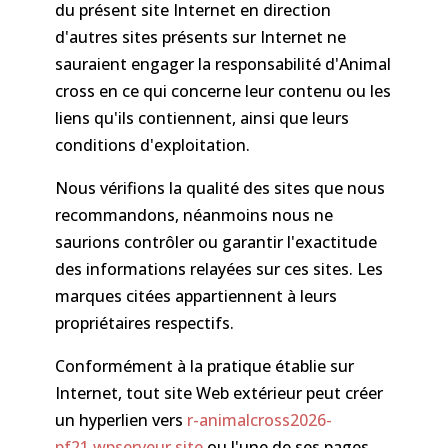
du présent site Internet en direction
d'autres sites présents sur Internet ne
sauraient engager la responsabilité d'Animal
cross en ce qui concerne leur contenu ou les
liens qu'ils contiennent, ainsi que leurs
conditions d'exploitation.
Nous vérifions la qualité des sites que nous
recommandons, néanmoins nous ne
saurions contrôler ou garantir l'exactitude
des informations relayées sur ces sites. Les
marques citées appartiennent à leurs
propriétaires respectifs.
Conformément à la pratique établie sur
Internet, tout site Web extérieur peut créer
un hyperlien vers
r-animalcross2026-
pf21.wpserveur.site
ou l'une de ses pages