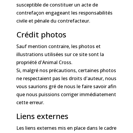
susceptible de constituer un acte de
contrefaçon engageant les responsabilités
civile et pénale du contrefacteur.
Crédit photos
Sauf mention contraire, les photos et
illustrations utilisées sur ce site sont la
propriété d'Animal Cross.
Si, malgré nos précautions, certaines photos
ne respectaient pas les droits d'auteur, nous
vous saurions gré de nous le faire savoir afin
que nous puissions corriger immédiatement
cette erreur.
Liens externes
Les liens externes mis en place dans le cadre