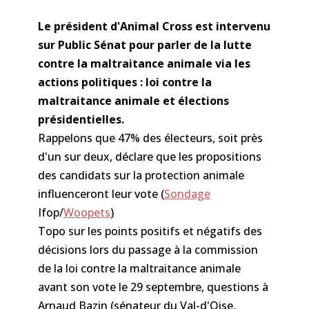
Le président d'Animal Cross est intervenu
sur Public Sénat pour parler de la lutte
contre la maltraitance animale via les
actions politiques : loi contre la
maltraitance animale et élections
présidentielles.
Rappelons que 47% des électeurs, soit près
d'un sur deux, déclare que les propositions
des candidats sur la protection animale
influenceront leur vote (
Sondage
Ifop/
Woopets
)
Topo sur les points positifs et négatifs des
décisions lors du passage à la commission
de la loi contre la maltraitance animale
avant son vote le 29 septembre, questions à
Arnaud Bazin (sénateur du Val-d'Oise,