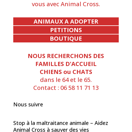
vous avec Animal Cross.
ANIMAUX A ADOPTER
PETITIONS
BOUTIQUE
NOUS RECHERCHONS DES
FAMILLES D'ACCUEIL
CHIENS ou CHATS
dans le 64 et le 65.
Contact : 06 58 11 71 13
Nous suivre
Stop à la maltraitance animale – Aidez
Animal Cross à sauver des vies