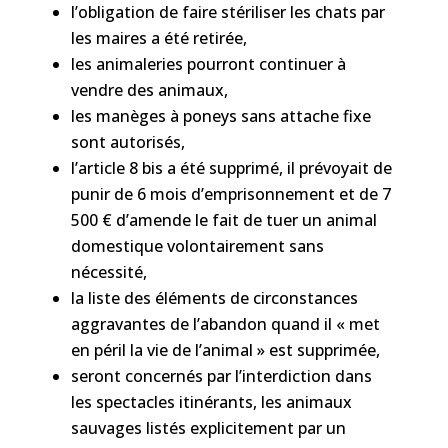
l’obligation de faire stériliser les chats par
les maires a été retirée,
les animaleries pourront continuer à
vendre des animaux,
les manèges à poneys sans attache fixe
sont autorisés,
l’article 8 bis a été supprimé, il prévoyait de
punir de 6 mois d’emprisonnement et de 7
500 € d’amende le fait de tuer un animal
domestique volontairement sans
nécessité,
la liste des éléments de circonstances
aggravantes de l’abandon quand il « met
en péril la vie de l’animal » est supprimée,
seront concernés par l’interdiction dans
les spectacles itinérants, les animaux
sauvages listés explicitement par un