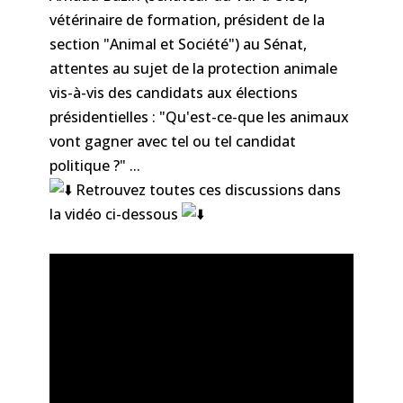
vétérinaire de formation, président de la
section "Animal et Société") au Sénat,
attentes au sujet de la protection animale
vis-à-vis des candidats aux élections
présidentielles : "Qu'est-ce-que les animaux
vont gagner avec tel ou tel candidat
politique ?" ...
Retrouvez toutes ces discussions dans
la vidéo ci-dessous