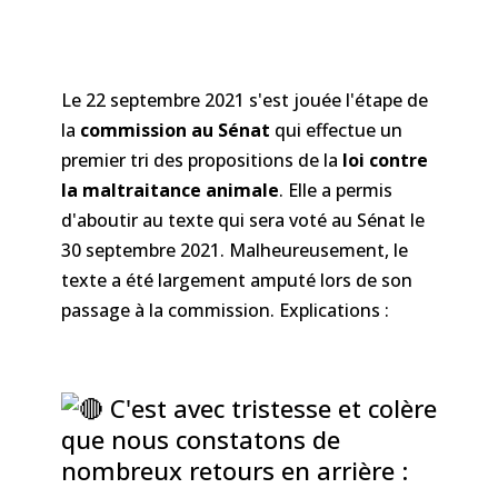
Le 22 septembre 2021 s'est jouée l'étape de
la
commission au Sénat
qui effectue un
premier tri des propositions de la
loi contre
la maltraitance animale
. Elle a permis
d'aboutir au texte qui sera voté au Sénat le
30 septembre 2021. Malheureusement, le
texte a été largement amputé lors de son
passage à la commission. Explications :
C'est avec tristesse et colère
que nous constatons de
nombreux retours en arrière :