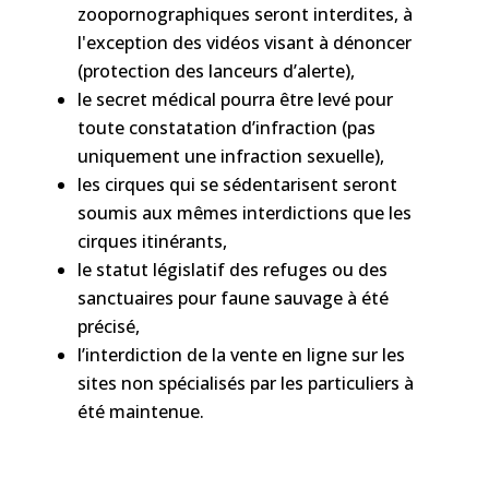
zoopornographiques seront interdites, à
l'exception des vidéos visant à dénoncer
(protection des lanceurs d’alerte),
le secret médical pourra être levé pour
toute constatation d’infraction (pas
uniquement une infraction sexuelle),
les cirques qui se sédentarisent seront
soumis aux mêmes interdictions que les
cirques itinérants,
le statut législatif des refuges ou des
sanctuaires pour faune sauvage à été
précisé,
l’interdiction de la vente en ligne sur les
sites non spécialisés par les particuliers à
été maintenue.