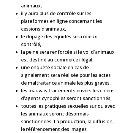
animaux,
il y aura plus de contrôle sur les
plateformes en ligne concernant les
cessions d’animaux,
le dopage des équidés sera mieux
contrôlé,
la peine sera renforcée si le vol d'animaux
est destiné au commerce illégal,
une enquête sociale en cas de
signalement sera réalisée pour les actes
de maltraitance animale les plus graves,
les mauvais traitements envers les chiens
d’agents cynophiles seront sanctionnés,
toutes les pratiques sexuelles sur ou avec
les animaux seront désormais
sanctionnées. La production, la diffusion,
le référencement des images