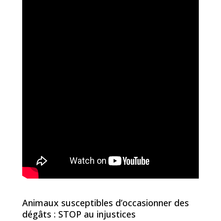
Animaux susceptibles d’occasionner des
dégâts : STOP au injustices