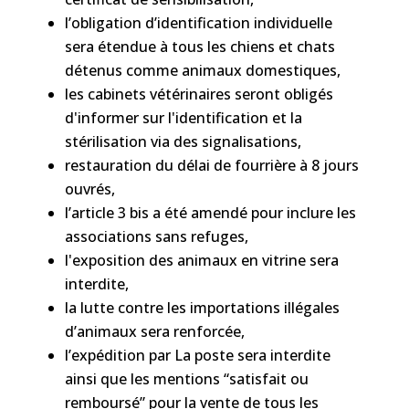
l’obligation d’identification individuelle
sera étendue à tous les chiens et chats
détenus comme animaux domestiques,
les cabinets vétérinaires seront obligés
d'informer sur l'identification et la
stérilisation via des signalisations,
restauration du délai de fourrière à 8 jours
ouvrés,
l’article 3 bis a été amendé pour inclure les
associations sans refuges,
l'exposition des animaux en vitrine sera
interdite,
la lutte contre les importations illégales
d’animaux sera renforcée,
l’expédition par La poste sera interdite
ainsi que les mentions “satisfait ou
remboursé” pour la vente de tous les