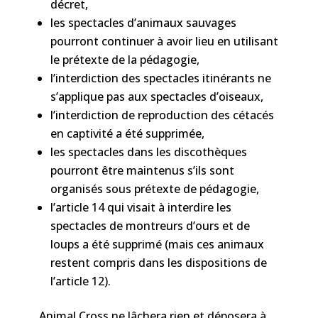
décret,
les spectacles d’animaux sauvages
pourront continuer à avoir lieu en utilisant
le prétexte de la pédagogie,
l’interdiction des spectacles itinérants ne
s’applique pas aux spectacles d’oiseaux,
l’interdiction de reproduction des cétacés
en captivité a été supprimée,
les spectacles dans les discothèques
pourront être maintenus s’ils sont
organisés sous prétexte de pédagogie,
l’article 14 qui visait à interdire les
spectacles de montreurs d’ours et de
loups a été supprimé (mais ces animaux
restent compris dans les dispositions de
l’article 12).
Animal Cross ne lâchera rien et déposera à