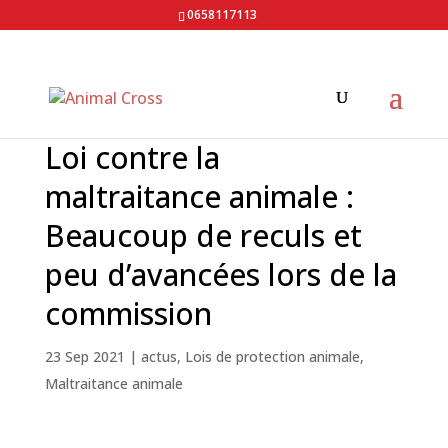
0658117113
Loi contre la
maltraitance animale :
Beaucoup de reculs et
peu d’avancées lors de la
commission
23 Sep 2021
|
actus
,
Lois de protection animale
,
Maltraitance animale