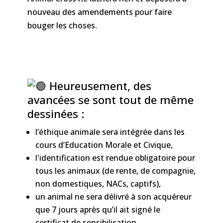
nouveau des amendements pour faire
bouger les choses.
Heureusement, des
avancées se sont tout de même
dessinées :
l’éthique animale sera intégrée dans les
cours d’Education Morale et Civique,
l'identification est rendue obligatoire pour
tous les animaux (de rente, de compagnie,
non domestiques, NACs, captifs),
un animal ne sera délivré à son acquéreur
que 7 jours après qu’il ait signé le
certificat de sensibilisation,