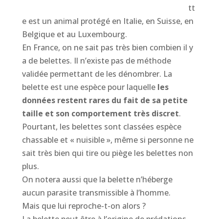
tt
e est un animal protégé en Italie, en Suisse, en
Belgique et au Luxembourg.
En France, on ne sait pas très bien combien il y
a de belettes. Il n’existe pas de méthode
validée permettant de les dénombrer. La
belette est une espèce pour laquelle
les
données restent rares du fait de sa petite
taille et son comportement très discret
.
Pourtant, les belettes sont classées espèce
chassable et « nuisible », même si personne ne
sait très bien qui tire ou piège les belettes non
plus.
On notera aussi que la belette n’héberge
aucun parasite transmissible à l’homme.
Mais que lui reproche-t-on alors ?