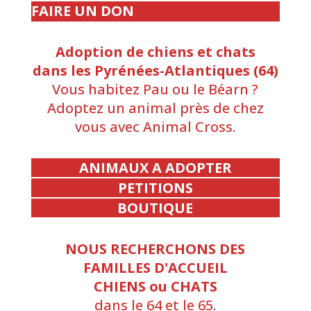
FAIRE UN DON
Adoption de chiens et chats
dans les Pyrénées-Atlantiques (64)
Vous habitez Pau ou le Béarn ?
Adoptez un animal près de chez
vous avec Animal Cross.
ANIMAUX A ADOPTER
PETITIONS
BOUTIQUE
NOUS RECHERCHONS DES
FAMILLES D'ACCUEIL
CHIENS ou CHATS
dans le 64 et le 65.