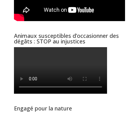
Animaux susceptibles d’occasionner des
dégâts : STOP au injustices
Engagé pour la nature