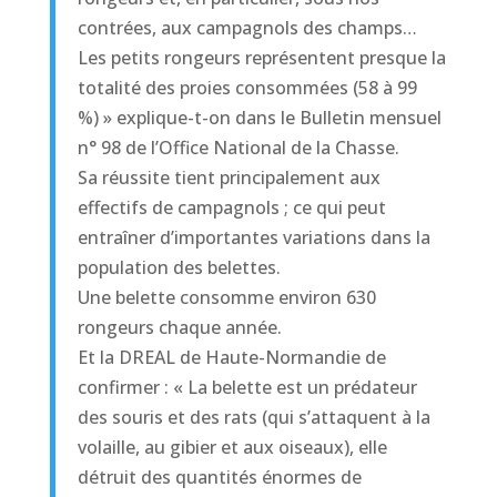
contrées, aux campagnols des champs…
Les petits rongeurs représentent presque la
totalité des proies consommées (58 à 99
%) » explique-t-on dans le Bulletin mensuel
n° 98 de l’Office National de la Chasse.
Sa réussite tient principalement aux
effectifs de campagnols ; ce qui peut
entraîner d’importantes variations dans la
population des belettes.
Une belette consomme environ 630
rongeurs chaque année.
Et la DREAL de Haute-Normandie de
confirmer : « La belette est un prédateur
des souris et des rats (qui s’attaquent à la
volaille, au gibier et aux oiseaux), elle
détruit des quantités énormes de