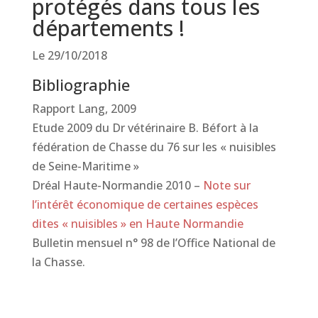
protégés dans tous les
départements !
Le 29/10/2018
Bibliographie
Rapport Lang, 2009
Etude 2009 du Dr vétérinaire B. Béfort à la
fédération de Chasse du 76 sur les « nuisibles
de Seine-Maritime »
Dréal Haute-Normandie 2010 –
Note sur
l’intérêt économique de certaines espèces
dites « nuisibles » en Haute Normandie
Bulletin mensuel n° 98 de l’Office National de
la Chasse.