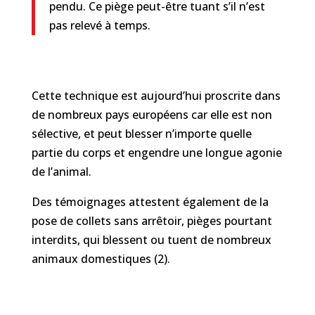
pendu. Ce piège peut-être tuant s’il n’est
pas relevé à temps.
Cette technique est aujourd’hui proscrite dans
de nombreux pays européens car elle est non
sélective, et peut blesser n’importe quelle
partie du corps et engendre une longue agonie
de l’animal.
Des témoignages attestent également de la
pose de collets sans arrêtoir, pièges pourtant
interdits, qui blessent ou tuent de nombreux
animaux domestiques (2).