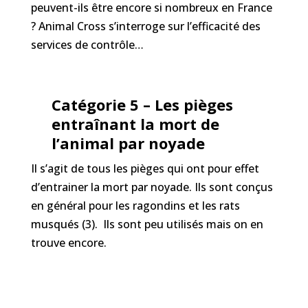
peuvent-ils être encore si nombreux en France
? Animal Cross s’interroge sur l’efficacité des
services de contrôle…
Catégorie 5 – Les pièges
entraînant la mort de
l’animal par noyade
Il s’agit de tous les pièges qui ont pour effet
d’entrainer la mort par noyade. Ils sont conçus
en général pour les ragondins et les rats
musqués (3). Ils sont peu utilisés mais on en
trouve encore.