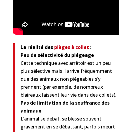
La réalité des
pièges à collet
:
Peu de sélectivité du piégeage
Cette technique avec arrêtoir est un peu
plus sélective mais il arrive fréquemment
que des animaux non piégeables s’y
prennent (par exemple, de nombreux
blaireaux laissent leur vie dans des collets).
Pas de limitation de la souffrance des
animaux
L’animal se débat, se blesse souvent
gravement en se débattant, parfois meurt