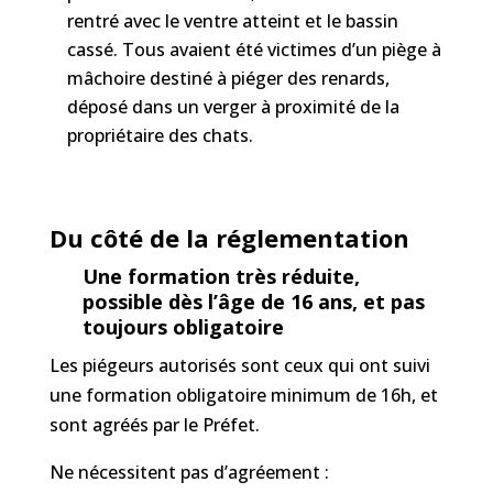
rentré avec le ventre atteint et le bassin
cassé. Tous avaient été victimes d’un piège à
mâchoire destiné à piéger des renards,
déposé dans un verger à proximité de la
propriétaire des chats.
Du côté de la réglementation
Une formation très réduite,
possible dès l’âge de 16 ans, et pas
toujours obligatoire
Les piégeurs autorisés sont ceux qui ont suivi
une formation obligatoire minimum de 16h, et
sont agréés par le Préfet.
Ne nécessitent pas d’agréement :