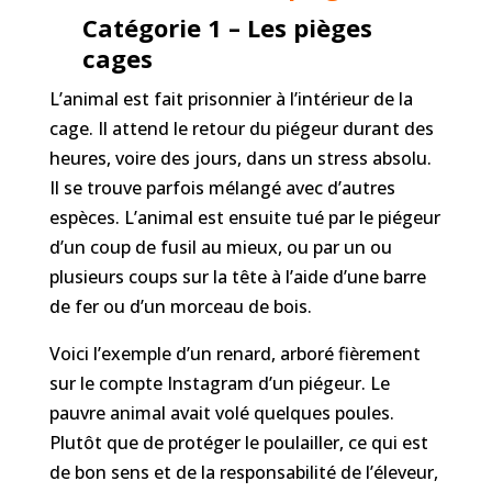
Catégorie 1 – Les pièges
cages
L’animal est fait prisonnier à l’intérieur de la
cage. Il attend le retour du piégeur durant des
heures, voire des jours, dans un stress absolu.
Il se trouve parfois mélangé avec d’autres
espèces. L’animal est ensuite tué par le piégeur
d’un coup de fusil au mieux, ou par un ou
plusieurs coups sur la tête à l’aide d’une barre
de fer ou d’un morceau de bois.
Voici l’exemple d’un renard, arboré fièrement
sur le compte Instagram d’un piégeur. Le
pauvre animal avait volé quelques poules.
Plutôt que de protéger le poulailler, ce qui est
de bon sens et de la responsabilité de l’éleveur,