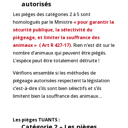
autorisés
Les pièges des catégories 2 à 5 sont
homologués par le Ministre
«
pour garantir la
sécurité publique, la sélectivité du
piégeage, et limiter la souffrance des
animaux » ( Art R 427-17).
Rien n’est dit sur le
nombre d’animaux qui peuvent être piégés.
L’espèce peut être totalement détruite !
Vérifions ensemble si les méthodes de
piégeage autorisées respectent la législation
c’est-à-dire s’ils sont bien sélectifs et s’ils
limitent bien la souffrance des animaux…
Les pièges TUANTS :
Catégorie 2 – Les pièges