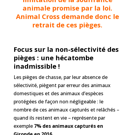
animale promise par la loi.
Animal Cross demande donc le
retrait de ces pièges.
Focus sur la non-sélectivité des
pièges : une hécatombe
inadmissible !
Les pièges de chasse, par leur absence de
sélectivité, piègent par erreur des animaux
domestiques et des animaux d’espèces
protégées de façon non négligeable : le
nombre de ces animaux capturés et relâchés –
quand ils restent en vie – représente par
exemple
7% des animaux capturés en
Gironde en 2016
.