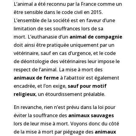
L’animal a été reconnu par la France comme un
être sensible dans le code civil en 2015.
L’ensemble de la société est en faveur d’une
limitation de ses souffrances lors de sa
mort. L’euthanasie d’un
animal de compagnie
doit ainsi être pratiquée uniquement par un
vétérinaire, sauf en cas d’urgence, et le code
de déontologie des vétérinaires leur impose le
respect de l’animal. La mise à mort des
animaux de ferme
à l’abattoir est également
encadrée, et l’on exige,
sauf pour motif
religieux
, un étourdissement préalable.
En revanche, rien n’est prévu dans la loi pour
éviter la souffrance des
animaux sauvages
lors de leur mise à mort. Voyons donc du côté
de la mise à mort par piégeage des
animaux