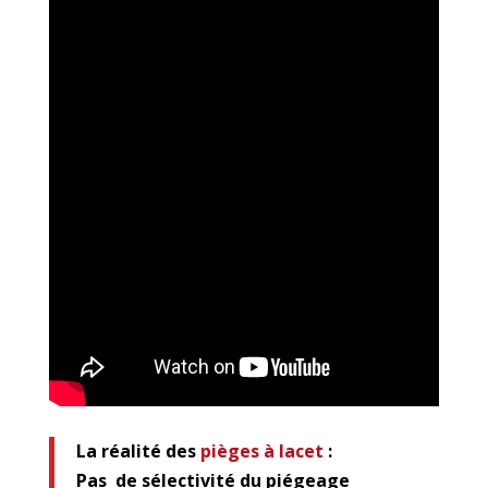
La réalité des
pièges à lacet
:
Pas de sélectivité du piégeage