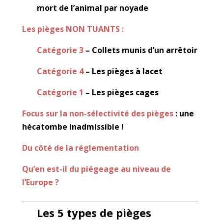
mort de l’animal par noyade
Les pièges NON TUANTS :
Catégorie 3
– Collets munis d’un arrêtoir
Catégorie 4
– Les pièges à lacet
Catégorie 1
– Les pièges cages
Focus sur la non-sélectivité des pièges
: une
hécatombe inadmissible !
Du côté de la réglementation
Qu’en est-il du piégeage au niveau de
l’Europe ?
Les 5 types de pièges