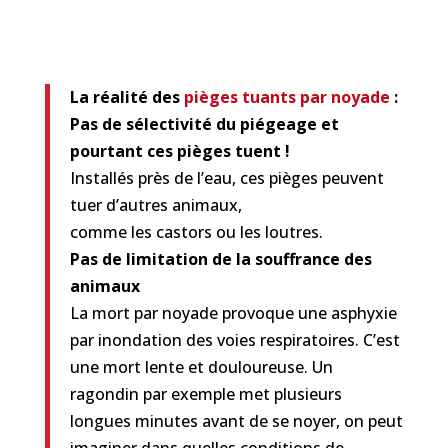
La réalité des
pièges tuants
par noyade
:
Pas de sélectivité du piégeage et
pourtant ces pièges tuent !
Installés près de l’eau, ces pièges peuvent
tuer d’autres animaux,
comme les castors ou les loutres.
Pas de limitation de la souffrance des
animaux
La mort par noyade provoque une asphyxie
par inondation des voies respiratoires. C’est
une mort lente et douloureuse. Un
ragondin par exemple met plusieurs
longues minutes avant de se noyer, on peut