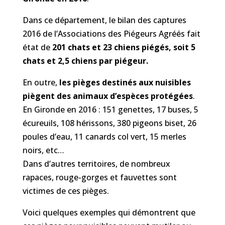
Dans ce département, le bilan des captures
2016 de l’Associations des Piégeurs Agréés fait
état de
201 chats et 23 chiens piégés, soit 5
chats et 2,5 chiens par piégeur.
En outre,
les pièges destinés aux nuisibles
piègent des animaux d’espèces protégées
.
En Gironde en 2016 : 151 genettes, 17 buses, 5
écureuils, 108 hérissons, 380 pigeons biset, 26
poules d’eau, 11 canards col vert, 15 merles
noirs, etc…
Dans d’autres territoires, de nombreux
rapaces, rouge-gorges et fauvettes sont
victimes de ces pièges.
Voici quelques exemples qui démontrent que