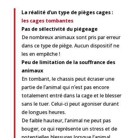
La réalité d’un type de pièges cages :
les
cages tombantes
Pas de sélectivité du piégeage
De nombreux animaux sont pris par erreur
dans ce type de piège. Aucun dispositif ne
les en empêche !
Peu de limitation de la souffrance des
animaux
En tombant, le chassis peut écraser une
partie de l’animal qui n’est pas encore
totalement entré dans la cage et le blesser
sans le tuer. Celui-ci peut agoniser durant
de longues heures.
De faible hauteur, l’animal ne peut pas
bouger, ce qui représente un stress et de
potentielles blessures lorsque l’animal