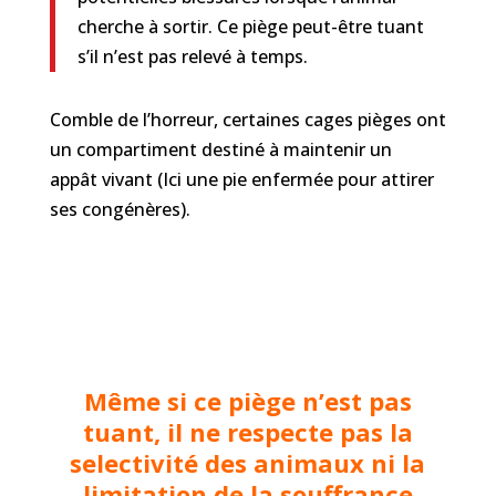
cherche à sortir. Ce piège peut-être tuant
s’il n’est pas relevé à temps.
Comble de l’horreur, certaines cages pièges ont
un compartiment destiné à maintenir un
appât vivant (Ici une pie enfermée pour attirer
ses congénères).
Même si ce piège n’est pas
tuant, il ne respecte pas la
selectivité des animaux ni la
limitation de la souffrance