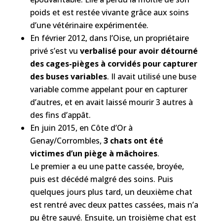
poids et est restée vivante grâce aux soins
d’une vétérinaire expérimentée.
En février 2012, dans l’Oise, un propriétaire
privé s’est vu
verbalisé pour avoir détourné
des cages-pièges à corvidés pour capturer
des buses variables
. Il avait utilisé une buse
variable comme appelant pour en capturer
d’autres, et en avait laissé mourir 3 autres à
des fins d’appât.
En juin 2015, en Côte d’Or à
Genay/Corrombles,
3 chats ont été
victimes d’un piège à mâchoires
.
Le premier a eu une patte cassée, broyée,
puis est décédé malgré des soins. Puis
quelques jours plus tard, un deuxième chat
est rentré avec deux pattes cassées, mais n’a
pu être sauvé. Ensuite, un troisième chat est