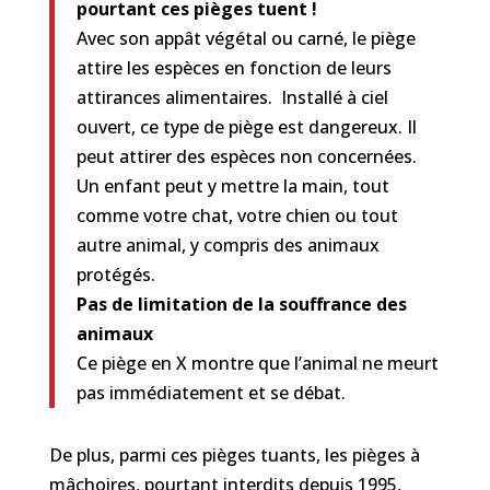
pourtant ces pièges tuent !
Avec son appât végétal ou carné, le piège
attire les espèces en fonction de leurs
attirances alimentaires. Installé à ciel
ouvert, ce type de piège est dangereux. Il
peut attirer des espèces non concernées.
Un enfant peut y mettre la main, tout
comme votre chat, votre chien ou tout
autre animal, y compris des animaux
protégés.
Pas de limitation de la souffrance des
animaux
Ce piège en X montre que l’animal ne meurt
pas immédiatement et se débat.
De plus, parmi ces pièges tuants, les pièges à
mâchoires, pourtant interdits depuis 1995,