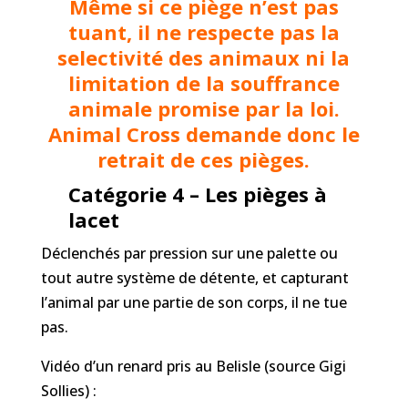
Même si ce piège n’est pas
tuant, il ne respecte pas la
selectivité des animaux ni la
limitation de la souffrance
animale promise par la loi.
Animal Cross demande donc le
retrait de ces pièges.
Catégorie 4 – Les pièges à
lacet
Déclenchés par pression sur une palette ou
tout autre système de détente, et capturant
l’animal par une partie de son corps, il ne tue
pas.
Vidéo d’un renard pris au Belisle (source Gigi
Sollies) :