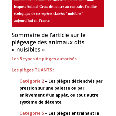
lesquels Animal Cross démontre au contraire l'utilité
écologique de ces espèces classées "nuisibles"
aujourd'hui en France.
Sommaire de l’article sur le
piégeage des animaux dits
« nuisibles »
Les 5 types de pièges autorisés
Les pièges TUANTS :
Catégorie 2
– Les pièges déclenchés par
pression sur une palette ou par
enlèvement d’un appât, ou tout autre
système de détente
Catégorie 5
– Les pièges entraînant la