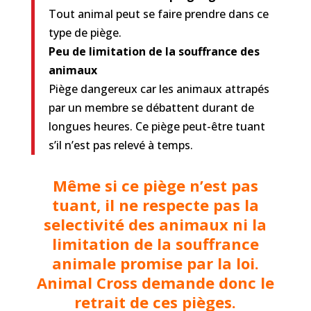
Tout animal peut se faire prendre dans ce
type de piège.
Peu de limitation de la souffrance des
animaux
Piège dangereux car les animaux attrapés
par un membre se débattent durant de
longues heures. Ce piège peut-être tuant
s’il n’est pas relevé à temps.
Même si ce piège n’est pas
tuant, il ne respecte pas la
selectivité des animaux ni la
limitation de la souffrance
animale promise par la loi.
Animal Cross demande donc le
retrait de ces pièges.