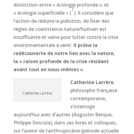
distinction entre « écologie profonde », et
7
« écologie superficielle « (
). Il considère que
l’action de réduire la pollution, de fixer des
règles de coexistence nature/humain est
insuffisante et vaine pour lutter contre la crise
environnementale à venir.
Il prône la
redécouverte de notre lien avec la nature,
la « raison profonde de la crise résidant
avant tout en nous-mêmes »
.
Catherine Larrère
,
philosophe française
Catherine Larrère
contemporaine,
s’interroge
aujourd’hui avec d’autres (Augustin Berque,
Philippe Descola), dans ses livres et colloques,
sur l’avenir de l’anthropocène (période actuelle