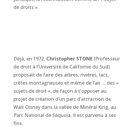
de droits ».
Déjà, en 1972,
Christopher STONE
(Professeur
de droit à l’Université de Californie du Sud)
proposait de faire des arbres, rivières, lacs,
crêtes montagneuses et même de l’air … des «
sujets de droit «, de façon à s’opposer au
projet de création d’un parc d’attraction de
Walt Disney dans la vallée de Minéral King, au
Parc National de Séquoia. Il est parvenu à ses
fins.