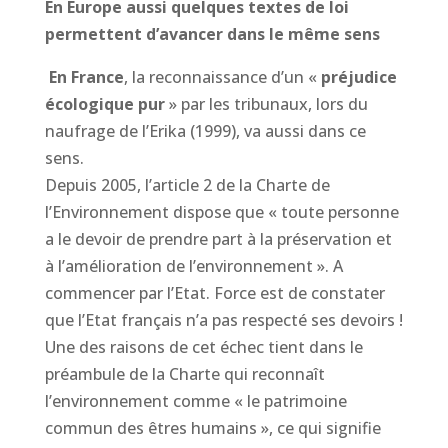
En Europe aussi quelques textes de loi
permettent d’avancer dans le même sens
En France
, la reconnaissance d’un «
préjudice
écologique pur
» par les tribunaux, lors du
naufrage de l’Erika (1999), va aussi dans ce
sens.
Depuis 2005, l’article 2 de la Charte de
l’Environnement dispose que « toute personne
a le devoir de prendre part à la préservation et
à l’amélioration de l’environnement ». A
commencer par l’Etat. Force est de constater
que l’Etat français n’a pas respecté ses devoirs !
Une des raisons de cet échec tient dans le
préambule de la Charte qui reconnaît
l’environnement comme « le patrimoine
commun des êtres humains », ce qui signifie