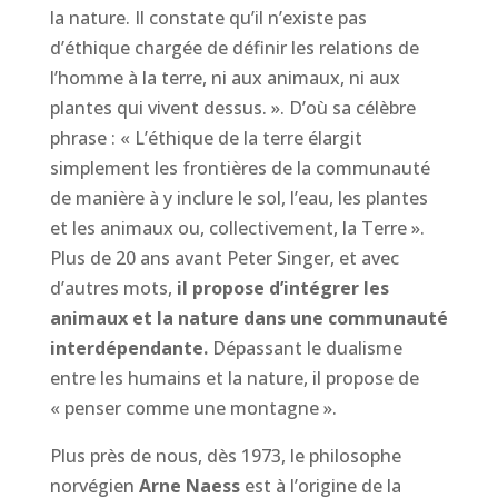
la nature. Il constate qu’il n’existe pas
d’éthique chargée de définir les relations de
l’homme à la terre, ni aux animaux, ni aux
plantes qui vivent dessus. ». D’où sa célèbre
phrase : « L’éthique de la terre élargit
simplement les frontières de la communauté
de manière à y inclure le sol, l’eau, les plantes
et les animaux ou, collectivement, la Terre ».
Plus de 20 ans avant Peter Singer, et avec
d’autres mots,
il propose d’intégrer les
animaux et la nature dans une communauté
interdépendante.
Dépassant le dualisme
entre les humains et la nature, il propose de
« penser comme une montagne ».
Plus près de nous, dès 1973, le philosophe
norvégien
Arne Naess
est à l’origine de la