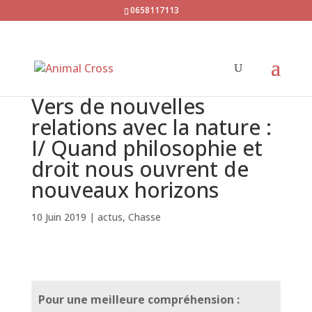
0658117113
Vers de nouvelles
relations avec la nature :
I/ Quand philosophie et
droit nous ouvrent de
nouveaux horizons
10 Juin 2019
|
actus
,
Chasse
Pour une meilleure compréhension :