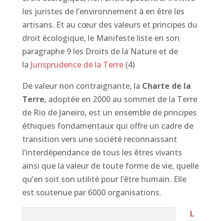
les juristes de l’environnement à en être les
artisans. Et au cœur des valeurs et principes du
droit écologique, le Manifeste liste en son
paragraphe 9 les Droits de la Nature et de
la
Jurisprudence de la Terre
(4)
De valeur non contraignante, la
Charte de la
Terre
, adoptée en 2000 au sommet de la Terre
de Rio de Janeiro, est un ensemble de principes
éthiques fondamentaux qui offre un cadre de
transition vers une société reconnaissant
l’interdépendance de tous les êtres vivants
ainsi que la valeur de toute forme de vie, quelle
qu’en soit son utilité pour l’être humain. Elle
est soutenue par 6000 organisations.
L