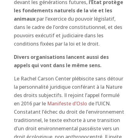
devant les générations futures,
l’État protège
les fondements naturels de la vie et les
animaux
par l’exercice du pouvoir législatif,
dans le cadre de l’ordre constitutionnel, et des
pouvoirs exécutif et judiciaire dans les
conditions fixées par la loi et le droit.
Divers organisations lancent aussi des
appels qui vont dans le même sens.
Le Rachel Carson Center plébiscite sans détour
la personnalité juridique conférant à la Nature
des droits subjectifs. Il rejoint l’appel formulé
en 2016 par le
Manifeste d’Oslo
de l’UICN.
Constatant l’échec du droit de l’environnement
traditionnel, le texte exhorte à une transition
d’un droit
environnemental
passéiste vers un
droit
écologique
, non anthropocentré. Il invite