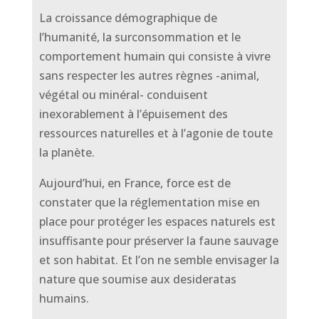
La croissance démographique de
l’humanité, la surconsommation et le
comportement humain qui consiste à vivre
sans respecter les autres règnes -animal,
végétal ou minéral- conduisent
inexorablement à l’épuisement des
ressources naturelles et à l’agonie de toute
la planète.
Aujourd’hui, en France, force est de
constater que la réglementation mise en
place pour protéger les espaces naturels est
insuffisante pour préserver la faune sauvage
et son habitat. Et l’on ne semble envisager la
nature que soumise aux desideratas
humains.