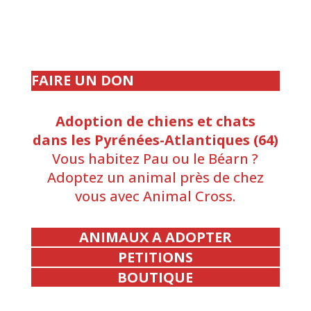
FAIRE UN DON
Adoption de chiens et chats
dans les Pyrénées-Atlantiques (64)
Vous habitez Pau ou le Béarn ?
Adoptez un animal près de chez
vous avec Animal Cross.
ANIMAUX A ADOPTER
PETITIONS
BOUTIQUE