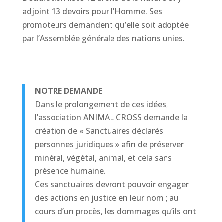
adjoint 13 devoirs pour l’Homme. Ses
promoteurs demandent qu’elle soit adoptée
par l’Assemblée générale des nations unies.
NOTRE DEMANDE
Dans le prolongement de ces idées,
l’association ANIMAL CROSS demande la
création de « Sanctuaires déclarés
personnes juridiques » afin de préserver
minéral, végétal, animal, et cela sans
présence humaine.
Ces sanctuaires devront pouvoir engager
des actions en justice en leur nom ; au
cours d’un procès, les dommages qu’ils ont