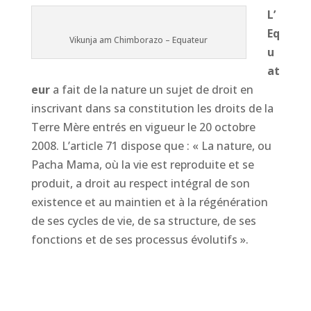
L’
Eq
Vikunja am Chimborazo – Equateur
u
at
eur
a fait de la nature un sujet de droit en
inscrivant dans sa constitution les droits de la
Terre Mère entrés en vigueur le 20 octobre
2008. L’article 71 dispose que :
«
La nature, ou
Pacha Mama, où la vie est reproduite et se
produit, a droit au respect intégral de son
existence et au maintien et à la régénération
de ses cycles de vie, de sa structure, de ses
fonctions et de ses processus évolutifs »
.