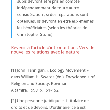
subis devront être pris en compte
indépendamment de toute autre
considération ; si des réparations sont
obtenues, ils devront en être eux-mêmes
les bénéficiaires (selon les théories de
Christopher Stone)
Revenir à l’article d’introduction : Vers de
nouvelles relations avec la nature
[1] John Hannigan, « Ecology Movement »,
dans William H. Swatos (éd.), Encyclopedia of
Religion and Society, Rowman
Altamira, 1998, p. 151-152
[2] Une personne juridique est titulaire de
droits et de devoirs. D’ordinaire, cela est