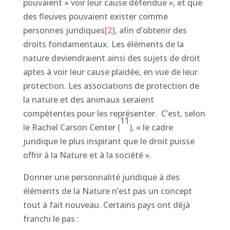
pouvaient « voir leur cause défendue », et que
des fleuves pouvaient exister comme
personnes juridiques
[2]
, afin d’obtenir des
droits fondamentaux. Les éléments de la
nature deviendraient ainsi des sujets de droit
aptes à voir leur cause plaidée, en vue de leur
protection. Les associations de protection de
la nature et des animaux seraient
compétentes pour les représenter. C’est, selon
11
le Rachel Carson Center (
),
« le cadre
juridique le plus inspirant que le droit puisse
offrir à la Nature et à la société »
.
Donner une personnalité juridique à des
éléments de la Nature n’est pas un concept
tout à fait nouveau. Certains pays ont déjà
franchi le pas :