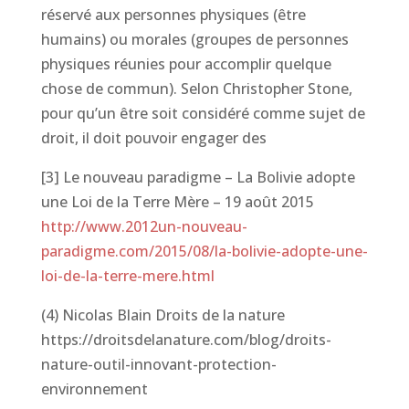
réservé aux personnes physiques (être
humains) ou morales (groupes de personnes
physiques réunies pour accomplir quelque
chose de commun). Selon Christopher Stone,
pour qu’un être soit considéré comme sujet de
droit, il doit pouvoir engager des
[3] Le nouveau paradigme – La Bolivie adopte
une Loi de la Terre Mère – 19 août 2015
http://www.2012un-nouveau-
paradigme.com/2015/08/la-bolivie-adopte-une-
loi-de-la-terre-mere.html
(4) Nicolas Blain Droits de la nature
https://droitsdelanature.com/blog/droits-
nature-outil-innovant-protection-
environnement