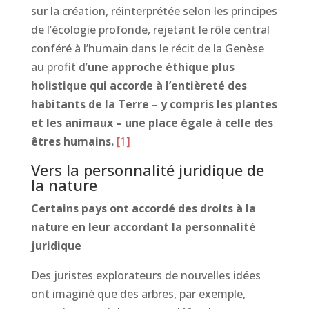
sur la création, réinterprétée selon les principes
de l’écologie profonde, rejetant le rôle central
conféré à l’humain dans le récit de la Genèse
au profit d’
une approche éthique plus
holistique qui accorde à l’entièreté des
habitants de la Terre – y compris les plantes
et les animaux – une place égale à celle des
êtres humains.
[1]
Vers la personnalité juridique de
la nature
Certains pays ont accordé des droits à la
nature en leur accordant la personnalité
juridique
Des juristes explorateurs de nouvelles idées
ont imaginé que des arbres, par exemple,