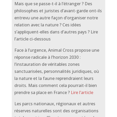
Mais que se passe-t-il à l’étranger ? Des
philosophes et juristes d’avant-garde ont-ils
entrevu une autre façon d’organiser notre
relation avec la nature ? Ces idées
s’appliquent-elles dans d’autres pays ? Lire
l’article ci-dessous
Face à l’urgence, Animal Cross propose une
réponse radicale à l’horizon 2030 :
l’instauration de véritables zones
sanctuarisées, personnalités juridiques, où
la nature et la faune reprendraient leurs
droits. Mais comment cela pourrait-il bien
prendre sa place en France ?
Lire l’article
Les parcs nationaux, régionaux et autres
réserves naturelles sont des organisations