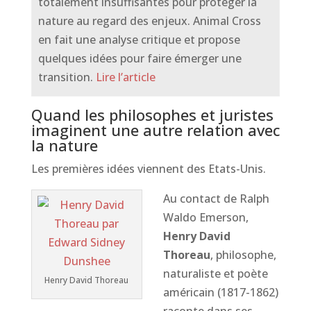
totalement insuffisantes pour protéger la
nature au regard des enjeux. Animal Cross
en fait une analyse critique et propose
quelques idées pour faire émerger une
transition.
Lire l’article
Quand les philosophes et juristes
imaginent une autre relation avec
la nature
Les premières idées viennent des Etats-Unis.
Au contact de Ralph
Waldo Emerson,
Henry David
Thoreau
, philosophe,
naturaliste et poète
Henry David Thoreau
américain (1817-1862)