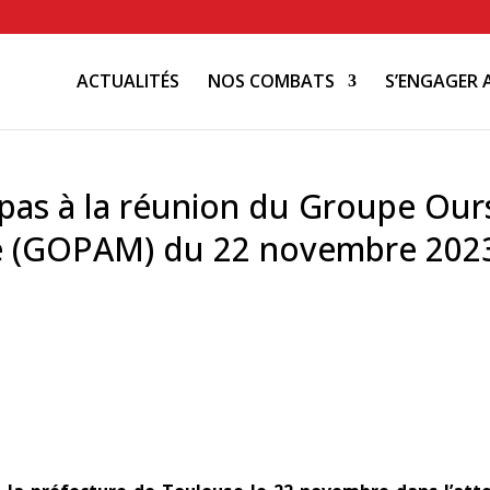
ACTUALITÉS
NOS COMBATS
S’ENGAGER 
 pas à la réunion du Groupe Our
e (GOPAM) du 22 novembre 2023 