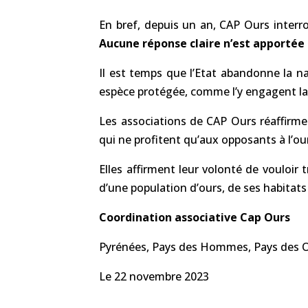
En bref, depuis un an, CAP Ours interro
Aucune réponse claire n’est apportée p
Il est temps que l’Etat abandonne la na
espèce protégée, comme l’y engagent la L
Les associations de CAP Ours réaffirme
qui ne profitent qu’aux opposants à l’ou
Elles affirment leur volonté de vouloir 
d’une population d’ours, de ses habitats
Coordination associative Cap Ours
Pyrénées, Pays des Hommes, Pays des 
Le 22 novembre 2023