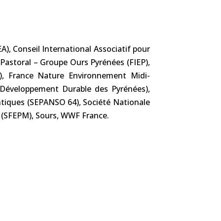
), Conseil International Associatif pour
Pastoral – Groupe Ours Pyrénées (FIEP),
), France Nature Environnement Midi-
e Développement Durable des Pyrénées),
tiques (SEPANSO 64), Société Nationale
s (SFEPM), Sours, WWF France.