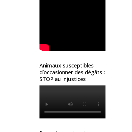
Animaux susceptibles
d’occasionner des dégâts :
STOP au injustices