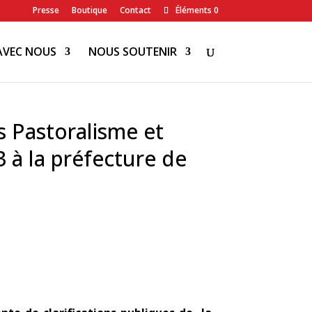
Presse
Boutique
Contact
Éléments 0
AVEC NOUS
NOUS SOUTENIR
s Pastoralisme et
à la préfecture de