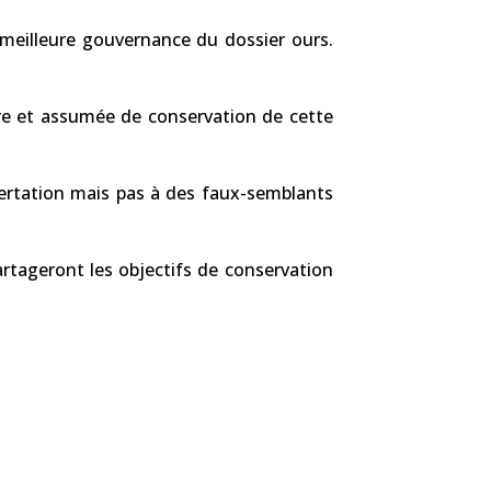
e meilleure gouvernance du dossier ours.
aire et assumée de conservation de cette
certation mais pas à des faux-semblants
partageront les objectifs de conservation