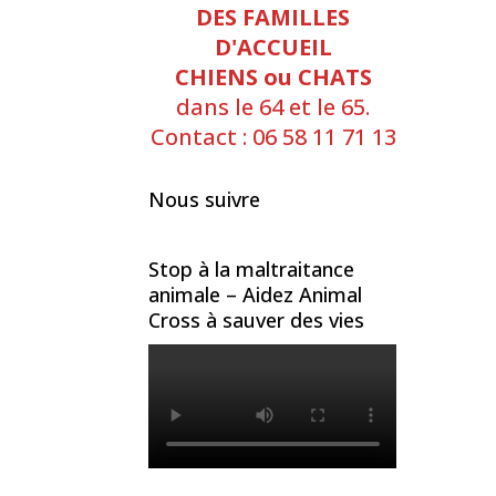
DES FAMILLES
D'ACCUEIL
CHIENS ou CHATS
dans le 64 et le 65.
Contact : 06 58 11 71 13
Nous suivre
Stop à la maltraitance
animale – Aidez Animal
Cross à sauver des vies