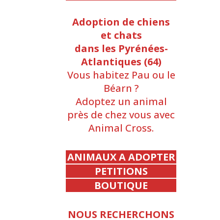
Adoption de chiens
et chats
dans les Pyrénées-
Atlantiques (64)
Vous habitez Pau ou le
Béarn ?
Adoptez un animal
près de chez vous avec
Animal Cross.
ANIMAUX A ADOPTER
PETITIONS
BOUTIQUE
NOUS RECHERCHONS