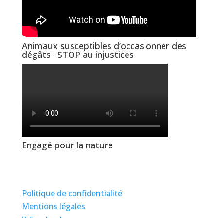
Animaux susceptibles d’occasionner des
dégâts : STOP au injustices
Engagé pour la nature
Politique de confidentialité
Mentions légales