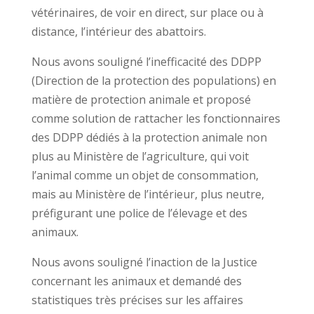
vétérinaires, de voir en direct, sur place ou à
distance, l’intérieur des abattoirs.
Nous avons souligné l’inefficacité des DDPP
(Direction de la protection des populations) en
matière de protection animale et proposé
comme solution de rattacher les fonctionnaires
des DDPP dédiés à la protection animale non
plus au Ministère de l’agriculture, qui voit
l’animal comme un objet de consommation,
mais au Ministère de l’intérieur, plus neutre,
préfigurant une police de l’élevage et des
animaux.
Nous avons souligné l’inaction de la Justice
concernant les animaux et demandé des
statistiques très précises sur les affaires