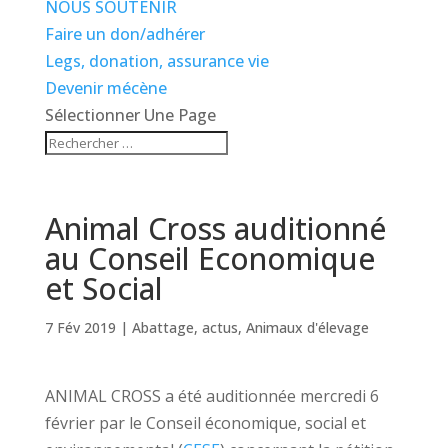
NOUS SOUTENIR
Faire un don/adhérer
Legs, donation, assurance vie
Devenir mécène
Sélectionner Une Page
Animal Cross auditionné
au Conseil Economique
et Social
7 Fév 2019
|
Abattage
,
actus
,
Animaux d'élevage
ANIMAL CROSS a été auditionnée mercredi 6
février par le Conseil économique, social et