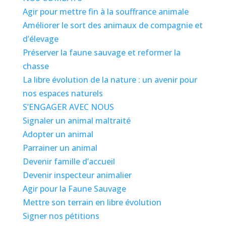
Agir pour mettre fin à la souffrance animale
Améliorer le sort des animaux de compagnie et
d’élevage
Préserver la faune sauvage et reformer la
chasse
La libre évolution de la nature : un avenir pour
nos espaces naturels
S’ENGAGER AVEC NOUS
Signaler un animal maltraité
Adopter un animal
Parrainer un animal
Devenir famille d’accueil
Devenir inspecteur animalier
Agir pour la Faune Sauvage
Mettre son terrain en libre évolution
Signer nos pétitions