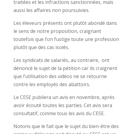
traitées et les infractions sanctionnées, mais
aussi les affaires non poursuivies.
Les éleveurs présents ont plutôt abondé dans
le sens de notre proposition, craignant
toutefois que l’on fustige toute une profession
plutôt que des cas isolés.
Les syndicats de salariés, au contraire, ont
dénoncé le sujet de la pétition car ils craignent
que l’utilisation des vidéos ne se retourne
contre les employés des abattoirs.
Le CESE publiera un avis en novembre, après
avoir écouté toutes les parties. Cet avis sera
consultatif, comme tous les avis du CESE.
Notons que le fait que le sujet du bien-être des