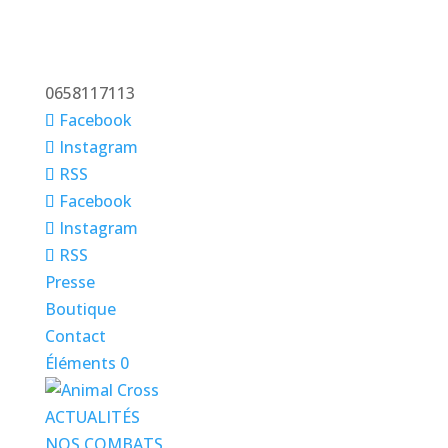
0658117113
Facebook
Instagram
RSS
Facebook
Instagram
RSS
Presse
Boutique
Contact
Éléments 0
ACTUALITÉS
NOS COMBATS