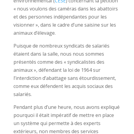
environnemental (
CESE
) concernant la pétition
« nous voulons des caméras dans les abattoirs
et des personnes indépendantes pour les
visionner », dans le cadre d’une saisine sur les
animaux d’élevage.
Puisque de nombreux syndicats de salariés
étaient dans la salle, nous nous sommes
présentés comme des « syndicalistes des
animaux », défendant la loi de 1964 sur
l’interdiction d’abattage sans étourdissement,
comme eux défendent les acquis sociaux des
salariés.
Pendant plus d’une heure, nous avons expliqué
pourquoi il était impératif de mettre en place
un système qui permette à des experts
extérieurs, non membres des services