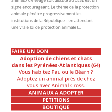
animaux d’élevage soit discuté au CESE est un
signe encourageant. Le thème de la protection
animale pénètre progressivement les
institutions de la République …en attendant
une vraie loi de protection animale !…
FAIRE UN DON
Adoption de chiens et chats
dans les Pyrénées-Atlantiques (64)
Vous habitez Pau ou le Béarn ?
Adoptez un animal près de chez
vous avec Animal Cross.
ANIMAUX A ADOPTER
PETITIONS
BOUTIQUE