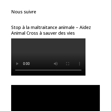
Nous suivre
Stop à la maltraitance animale – Aidez
Animal Cross à sauver des vies