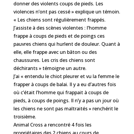
donner des violents coups de pieds. Les
violences n’ont pas cessé » explique un témoin.
« Les chiens sont régulièrement frappés.
J’assiste à des scènes violentes : l’homme
frappe à coups de pieds et de poings ces
pauvres chiens qui hurlent de douleur. Quant à
elle, elle frappe avec un bâton ou des
chaussures. Les cris des chiens sont
déchirants » témoigne un autre.
J’ai « entendu le chiot pleurer et vu la femme le
frapper à coups de balai. Il y a eu d’autres fois
où c’était l’homme qui frappait à coups de
pieds, à coups de poings. Il n’y a pas un jour où
les chiens ne sont pas maltraités » renchérit le
troisième.
Animal Cross a rencontré 4 fois les
propriétaires des 2 chiens au cours de