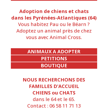
Adoption de chiens et chats
dans les Pyrénées-Atlantiques (64)
Vous habitez Pau ou le Béarn ?
Adoptez un animal près de chez
vous avec Animal Cross.
ANIMAUX A ADOPTER
PETITIONS
BOUTIQUE
NOUS RECHERCHONS DES
FAMILLES D'ACCUEIL
CHIENS ou CHATS
dans le 64 et le 65.
Contact : 06 58 11 71 13