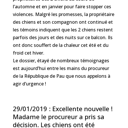
l’automne et en janvier pour faire stopper ces
violences. Malgré les promesses, la propriétaire
des chiens et son compagnon ont continué et
les témoins indiquent que les 2 chiens restent
parfois des jours et des nuits sur ce balcon. Ils
ont donc souffert de la chaleur cet été et du
froid cet hiver.
Le dossier, étayé de nombreux témoignages
est aujourd’hui entre les mains du procureur
de la République de Pau que nous appelons à
agir d’urgence !
29/01/2019 : Excellente nouvelle !
Madame le procureur a pris sa
décision. Les chiens ont été