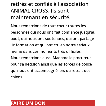
retirés et confiés à l’association
ANIMAL CROSS. Ils sont
maintenant en sécurité.
Nous remercions de tout coeur toutes les
personnes qui nous ont fait confiance jusqu’au
bout, qui nous ont soutenues, qui ont partagé
l’information et qui ont cru en notre sérieux,
même dans ces moments très difficiles.
Nous remercions aussi Madame le procureur
pour sa décision ainsi que les forces de p
olice
qui nous ont accompagné lors du retrait des
chiens.
FAIRE UN DON