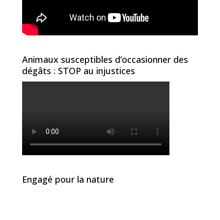
Animaux susceptibles d’occasionner des
dégâts : STOP au injustices
Engagé pour la nature