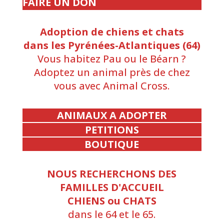
FAIRE UN DON
Adoption de chiens et chats
dans les Pyrénées-Atlantiques (64)
Vous habitez Pau ou le Béarn ?
Adoptez un animal près de chez
vous avec Animal Cross.
ANIMAUX A ADOPTER
PETITIONS
BOUTIQUE
NOUS RECHERCHONS DES
FAMILLES D'ACCUEIL
CHIENS ou CHATS
dans le 64 et le 65.