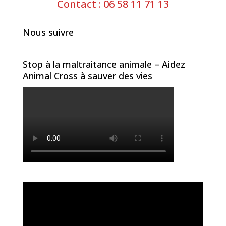
Contact : 06 58 11 71 13
Nous suivre
Stop à la maltraitance animale – Aidez
Animal Cross à sauver des vies