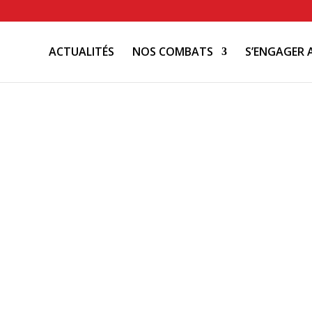
ACTUALITÉS
NOS COMBATS
S’ENGAGER 