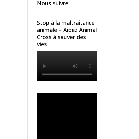
Nous suivre
Stop à la maltraitance
animale – Aidez Animal
Cross à sauver des
vies