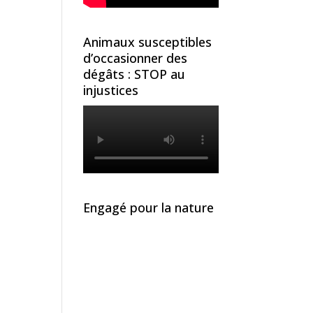
Animaux susceptibles
d’occasionner des
dégâts : STOP au
injustices
Engagé pour la nature