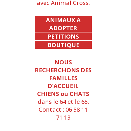
avec Animal Cross.
ANIMAUX A
ADOPTER
PETITIONS
BOUTIQUE
NOUS
RECHERCHONS DES
FAMILLES
D'ACCUEIL
CHIENS ou CHATS
dans le 64 et le 65.
Contact : 06 58 11
71 13