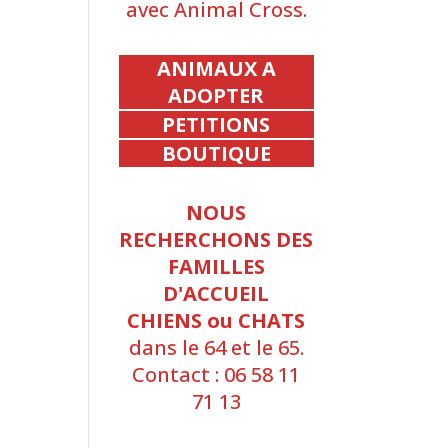
avec Animal Cross.
ANIMAUX A
ADOPTER
PETITIONS
BOUTIQUE
NOUS
RECHERCHONS DES
FAMILLES
D'ACCUEIL
CHIENS ou CHATS
dans le 64 et le 65.
Contact : 06 58 11
71 13