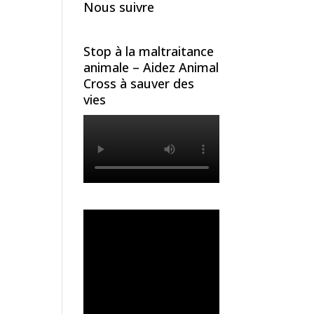
Nous suivre
Stop à la maltraitance
animale – Aidez Animal
Cross à sauver des
vies