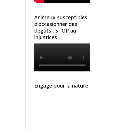
Animaux susceptibles
d’occasionner des
dégâts : STOP au
injustices
Engagé pour la nature