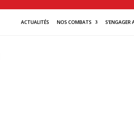
ACTUALITÉS
NOS COMBATS
S’ENGAGER 
1