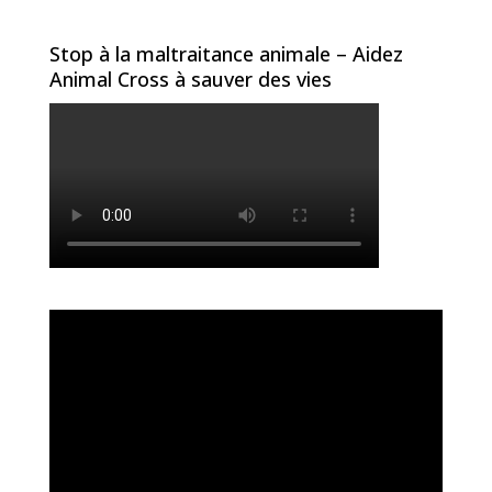
Stop à la maltraitance animale – Aidez
Animal Cross à sauver des vies