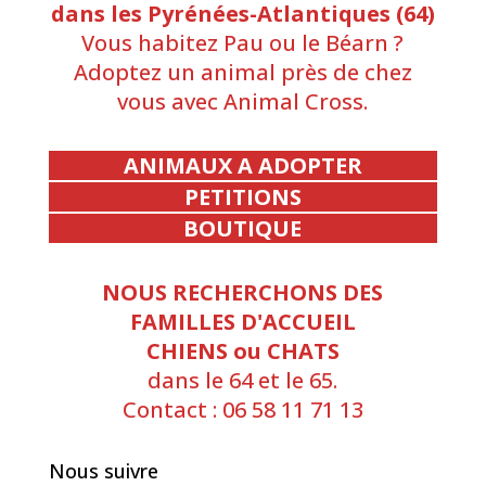
dans les Pyrénées-Atlantiques (64)
Vous habitez Pau ou le Béarn ?
Adoptez un animal près de chez
vous avec Animal Cross.
ANIMAUX A ADOPTER
PETITIONS
BOUTIQUE
NOUS RECHERCHONS DES
FAMILLES D'ACCUEIL
CHIENS ou CHATS
dans le 64 et le 65.
Contact : 06 58 11 71 13
Nous suivre