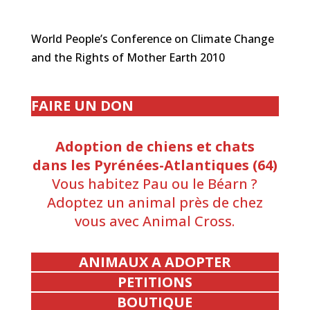
World People’s Conference on Climate Change
and the Rights of Mother Earth 2010
FAIRE UN DON
Adoption de chiens et chats
dans les Pyrénées-Atlantiques (64)
Vous habitez Pau ou le Béarn ?
Adoptez un animal près de chez
vous avec Animal Cross.
ANIMAUX A ADOPTER
PETITIONS
BOUTIQUE