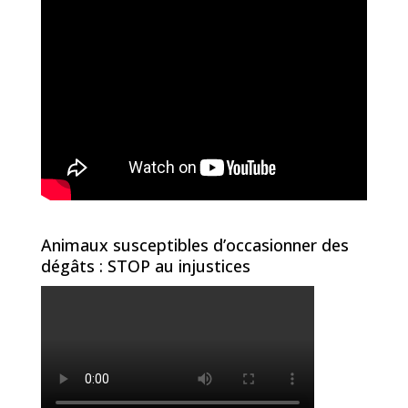
Animaux susceptibles d’occasionner des
dégâts : STOP au injustices