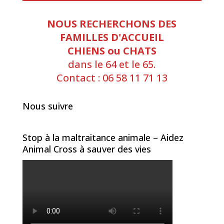
NOUS RECHERCHONS DES
FAMILLES D'ACCUEIL
CHIENS ou CHATS
dans le 64 et le 65.
Contact : 06 58 11 71 13
Nous suivre
Stop à la maltraitance animale – Aidez
Animal Cross à sauver des vies