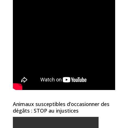
Animaux susceptibles d’occasionner des
dégâts : STOP au injustices