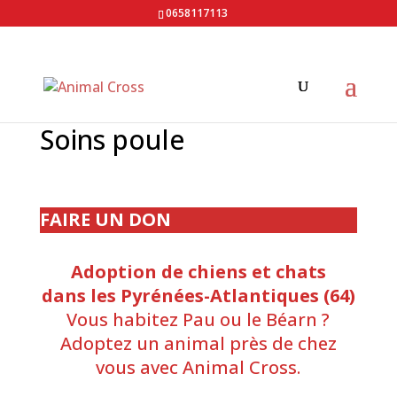
0658117113
Soins poule
FAIRE UN DON
Adoption de chiens et chats
dans les Pyrénées-Atlantiques (64)
Vous habitez Pau ou le Béarn ?
Adoptez un animal près de chez
vous avec Animal Cross.