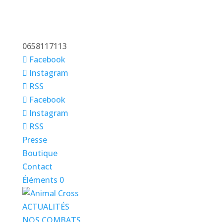
0658117113
Facebook
Instagram
RSS
Facebook
Instagram
RSS
Presse
Boutique
Contact
Éléments 0
ACTUALITÉS
NOS COMBATS