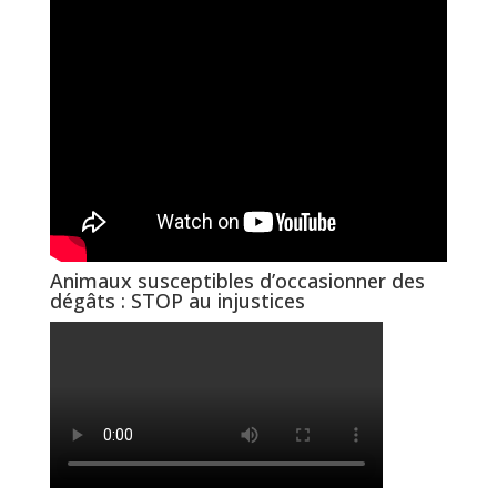
Animaux susceptibles d’occasionner des
dégâts : STOP au injustices