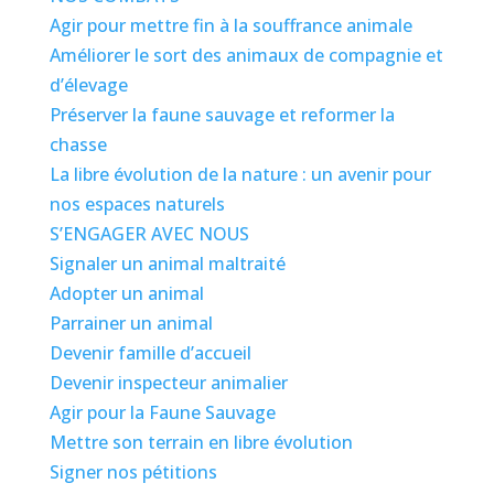
Agir pour mettre fin à la souffrance animale
Améliorer le sort des animaux de compagnie et
d’élevage
Préserver la faune sauvage et reformer la
chasse
La libre évolution de la nature : un avenir pour
nos espaces naturels
S’ENGAGER AVEC NOUS
Signaler un animal maltraité
Adopter un animal
Parrainer un animal
Devenir famille d’accueil
Devenir inspecteur animalier
Agir pour la Faune Sauvage
Mettre son terrain en libre évolution
Signer nos pétitions