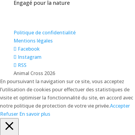
Engagé pour la nature
Politique de confidentialité
Mentions légales
Facebook
Instagram
RSS
Animal Cross 2026
En poursuivant la navigation sur ce site, vous acceptez
l’utilisation de cookies pour effectuer des statistiques de
visite et optimiser la fonctionnalité du site, en accord avec
notre politique de protection de votre vie privée.
Accepter
Refuser
En savoir plus