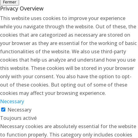
Fermer
Privacy Overview
This website uses cookies to improve your experience
while you navigate through the website. Out of these, the
cookies that are categorized as necessary are stored on
your browser as they are essential for the working of basic
functionalities of the website. We also use third-party
cookies that help us analyze and understand how you use
this website. These cookies will be stored in your browser
only with your consent. You also have the option to opt-
out of these cookies. But opting out of some of these
cookies may affect your browsing experience.
Necessary
Necessary
Toujours activé
Necessary cookies are absolutely essential for the website
to function properly. This category only includes cookies