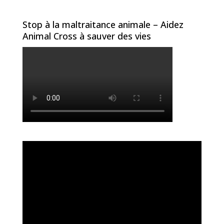
Stop à la maltraitance animale – Aidez
Animal Cross à sauver des vies