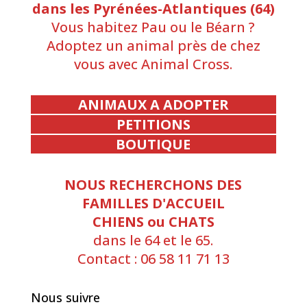
dans les Pyrénées-Atlantiques (64)
Vous habitez Pau ou le Béarn ?
Adoptez un animal près de chez
vous avec Animal Cross.
ANIMAUX A ADOPTER
PETITIONS
BOUTIQUE
NOUS RECHERCHONS DES
FAMILLES D'ACCUEIL
CHIENS ou CHATS
dans le 64 et le 65.
Contact : 06 58 11 71 13
Nous suivre