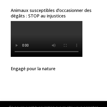
Animaux susceptibles d’occasionner des
dégâts : STOP au injustices
Engagé pour la nature