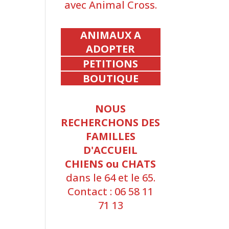
avec Animal Cross.
ANIMAUX A
ADOPTER
PETITIONS
BOUTIQUE
NOUS
RECHERCHONS DES
FAMILLES
D'ACCUEIL
CHIENS ou CHATS
dans le 64 et le 65.
Contact : 06 58 11
71 13