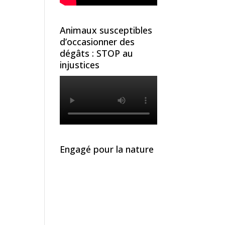
Animaux susceptibles
d’occasionner des
dégâts : STOP au
injustices
Engagé pour la nature