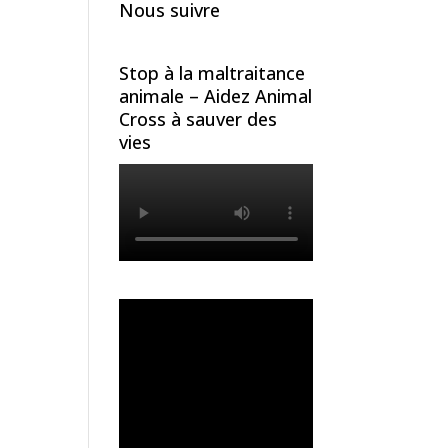
Nous suivre
Stop à la maltraitance
animale – Aidez Animal
Cross à sauver des
vies