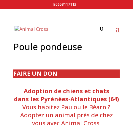
0658117113
Poule pondeuse
FAIRE UN DON
Adoption de chiens et chats
dans les Pyrénées-Atlantiques (64)
Vous habitez Pau ou le Béarn ?
Adoptez un animal près de chez
vous avec Animal Cross.