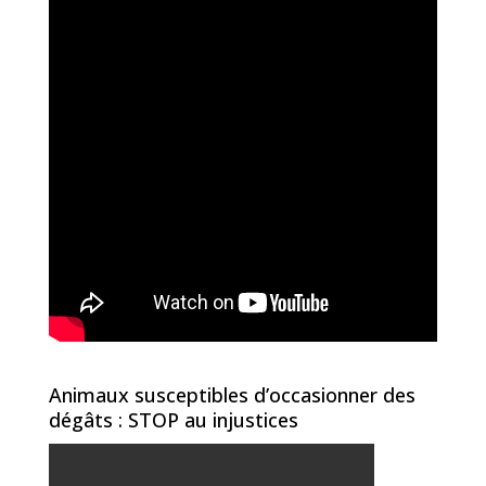
Animaux susceptibles d’occasionner des
dégâts : STOP au injustices