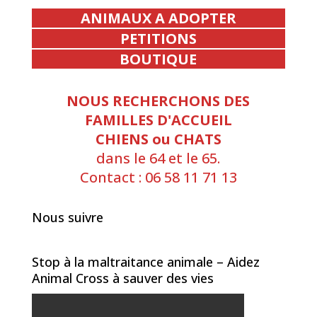
ANIMAUX A ADOPTER
PETITIONS
BOUTIQUE
NOUS RECHERCHONS DES
FAMILLES D'ACCUEIL
CHIENS ou CHATS
dans le 64 et le 65.
Contact : 06 58 11 71 13
Nous suivre
Stop à la maltraitance animale – Aidez
Animal Cross à sauver des vies