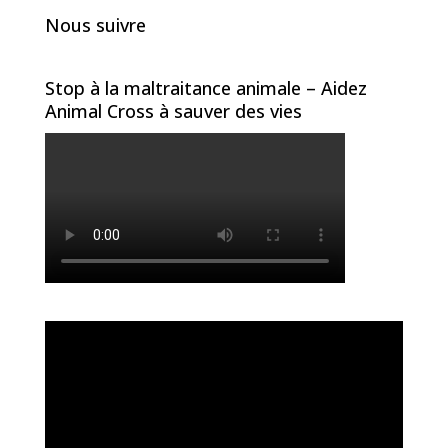
Nous suivre
Stop à la maltraitance animale – Aidez
Animal Cross à sauver des vies