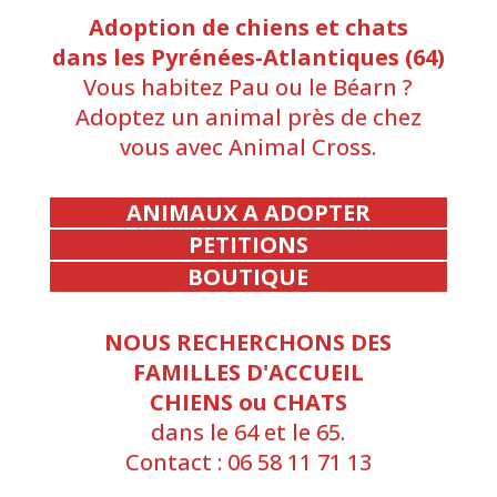
Adoption de chiens et chats
dans les Pyrénées-Atlantiques (64)
Vous habitez Pau ou le Béarn ?
Adoptez un animal près de chez
vous avec Animal Cross.
ANIMAUX A ADOPTER
PETITIONS
BOUTIQUE
NOUS RECHERCHONS DES
FAMILLES D'ACCUEIL
CHIENS ou CHATS
dans le 64 et le 65.
Contact : 06 58 11 71 13