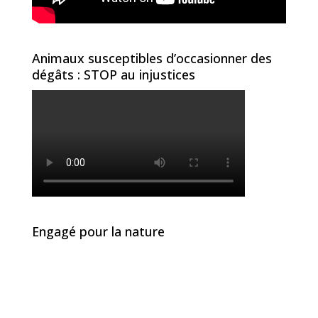
Animaux susceptibles d’occasionner des
dégâts : STOP au injustices
Engagé pour la nature