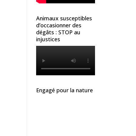
Animaux susceptibles
d’occasionner des
dégâts : STOP au
injustices
Engagé pour la nature