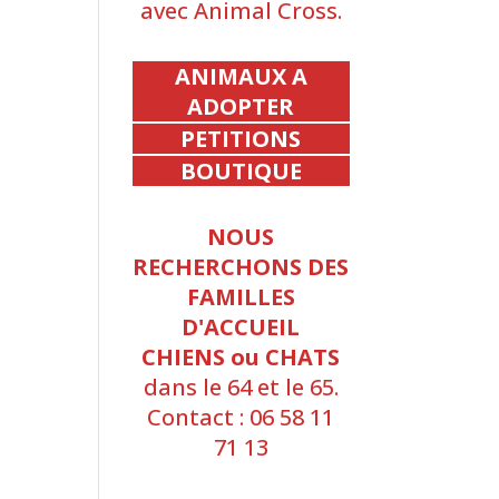
avec Animal Cross.
ANIMAUX A
ADOPTER
PETITIONS
BOUTIQUE
NOUS
RECHERCHONS DES
FAMILLES
D'ACCUEIL
CHIENS ou CHATS
dans le 64 et le 65.
Contact : 06 58 11
71 13