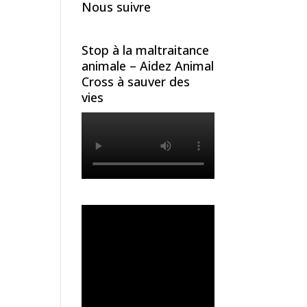
Nous suivre
Stop à la maltraitance
animale – Aidez Animal
Cross à sauver des
vies