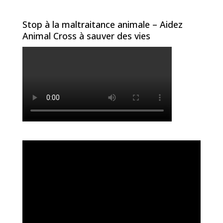
Stop à la maltraitance animale – Aidez
Animal Cross à sauver des vies