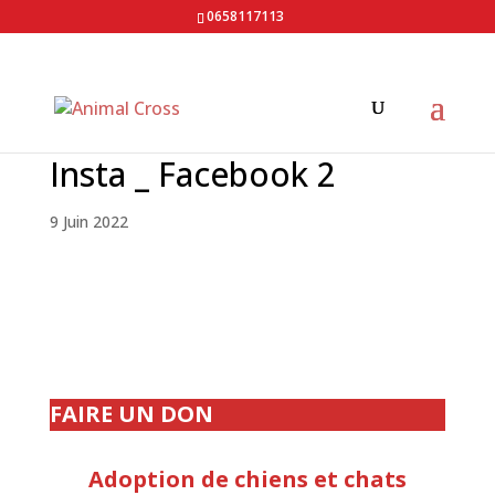
0658117113
Insta _ Facebook 2
9 Juin 2022
FAIRE UN DON
Adoption de chiens et chats