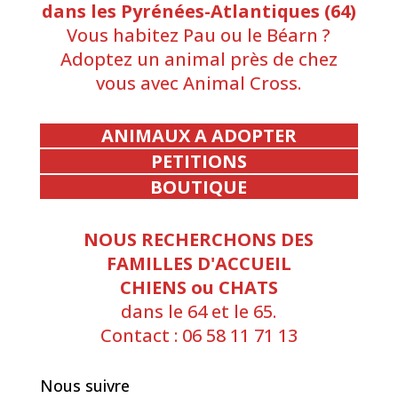
dans les Pyrénées-Atlantiques (64)
Vous habitez Pau ou le Béarn ?
Adoptez un animal près de chez
vous avec Animal Cross.
ANIMAUX A ADOPTER
PETITIONS
BOUTIQUE
NOUS RECHERCHONS DES
FAMILLES D'ACCUEIL
CHIENS ou CHATS
dans le 64 et le 65.
Contact : 06 58 11 71 13
Nous suivre