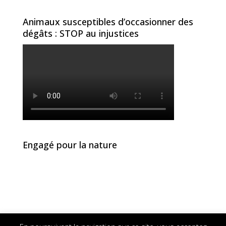
Animaux susceptibles d’occasionner des
dégâts : STOP au injustices
Engagé pour la nature