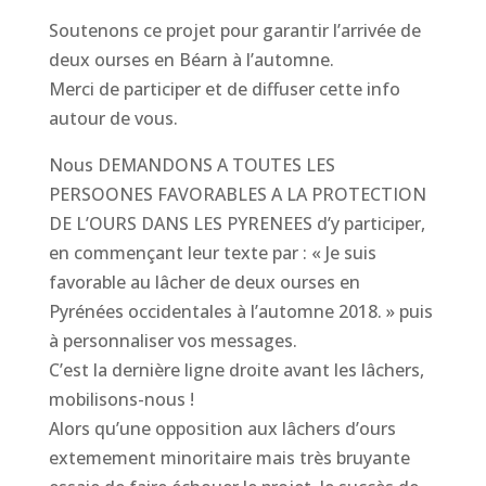
Soutenons ce projet pour garantir l’arrivée de
deux ourses en Béarn à l’automne.
Merci de participer et de diffuser cette info
autour de vous.
Nous DEMANDONS A TOUTES LES
PERSOONES FAVORABLES A LA PROTECTION
DE L’OURS DANS LES PYRENEES d’y participer,
en commençant leur texte par : « Je suis
favorable au l
âcher de deux ourses en
Pyrénées occidentales à l’automne 2018. » puis
à personnaliser vos messages.
C’est la dernière ligne droite avant les lâchers,
mobilisons-nous !
Alors qu’une opposition aux lâchers d’ours
extemement minoritaire mais très bruyante