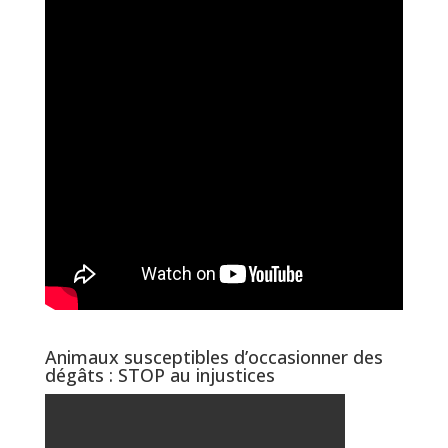
Animaux susceptibles d’occasionner des
dégâts : STOP au injustices