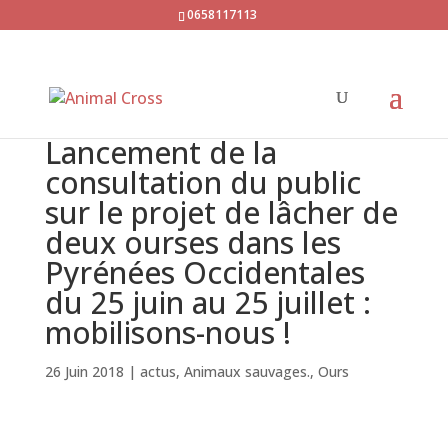
0658117113
Lancement de la
consultation du public
sur le projet de lâcher de
deux ourses dans les
Pyrénées Occidentales
du 25 juin au 25 juillet :
mobilisons-nous !
26 Juin 2018
|
actus
,
Animaux sauvages.
,
Ours