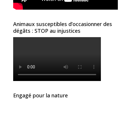
Animaux susceptibles d’occasionner des
dégâts : STOP au injustices
Engagé pour la nature