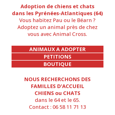
Adoption de chiens et chats
dans les Pyrénées-Atlantiques (64)
Vous habitez Pau ou le Béarn ?
Adoptez un animal près de chez
vous avec Animal Cross.
ANIMAUX A ADOPTER
PETITIONS
BOUTIQUE
NOUS RECHERCHONS DES
FAMILLES D'ACCUEIL
CHIENS ou CHATS
dans le 64 et le 65.
Contact : 06 58 11 71 13