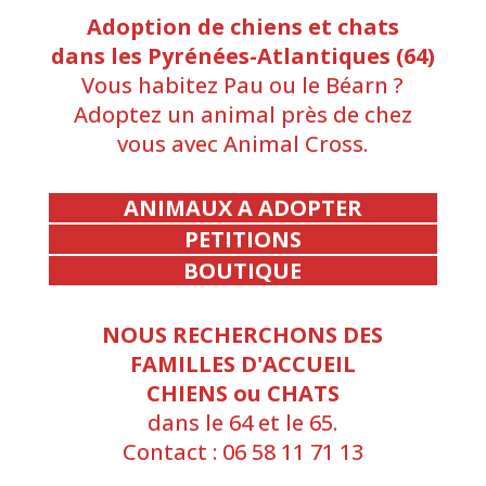
Adoption de chiens et chats
dans les Pyrénées-Atlantiques (64)
Vous habitez Pau ou le Béarn ?
Adoptez un animal près de chez
vous avec Animal Cross.
ANIMAUX A ADOPTER
PETITIONS
BOUTIQUE
NOUS RECHERCHONS DES
FAMILLES D'ACCUEIL
CHIENS ou CHATS
dans le 64 et le 65.
Contact : 06 58 11 71 13