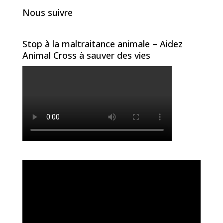
Nous suivre
Stop à la maltraitance animale – Aidez
Animal Cross à sauver des vies