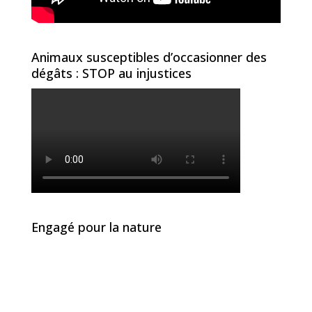
Animaux susceptibles d’occasionner des
dégâts : STOP au injustices
Engagé pour la nature