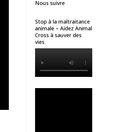
Nous suivre
Stop à la maltraitance
animale – Aidez Animal
Cross à sauver des
vies