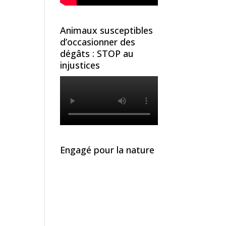
Animaux susceptibles
d’occasionner des
dégâts : STOP au
injustices
Engagé pour la nature