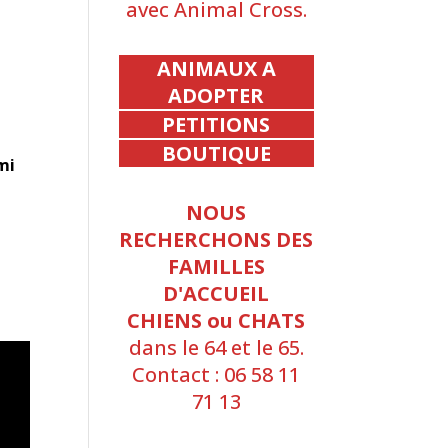
avec Animal Cross.
ANIMAUX A
ADOPTER
PETITIONS
BOUTIQUE
mi
NOUS
RECHERCHONS DES
FAMILLES
D'ACCUEIL
CHIENS ou CHATS
dans le 64 et le 65.
Contact : 06 58 11
71 13