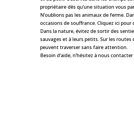
propriétaire dès qu’une situation vous pa
N’oublions pas les animaux de ferme. Dan
occasions de souffrance. Cliquez ici pour
Dans la nature, évitez de sortir des sent
sauvages et à leurs petits. Sur les routes 
peuvent traverser sans faire attention.
Besoin d’aide, n’hésitez à nous contacter 