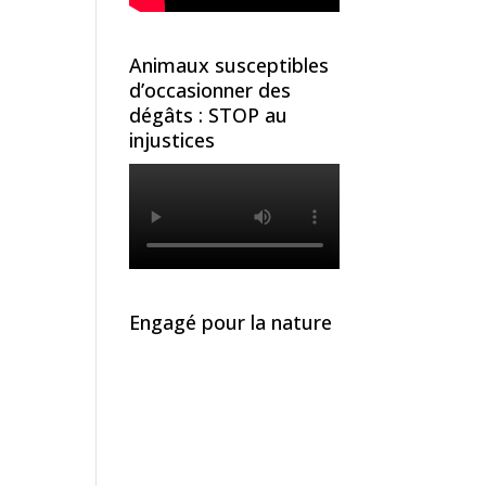
Animaux susceptibles
d’occasionner des
dégâts : STOP au
injustices
Engagé pour la nature