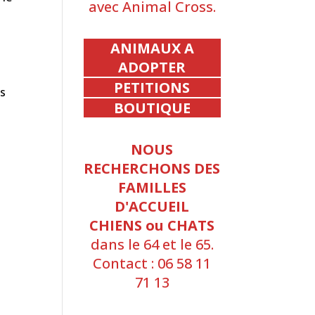
avec Animal Cross.
ANIMAUX A
ADOPTER
PETITIONS
ts
BOUTIQUE
NOUS
RECHERCHONS DES
FAMILLES
D'ACCUEIL
CHIENS ou CHATS
dans le 64 et le 65.
Contact : 06 58 11
71 13