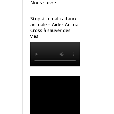
Nous suivre
Stop à la maltraitance
animale – Aidez Animal
Cross à sauver des
vies