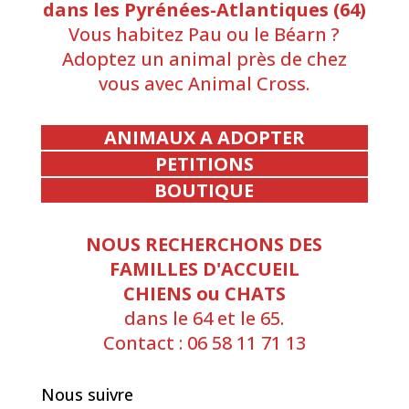
dans les Pyrénées-Atlantiques (64)
Vous habitez Pau ou le Béarn ?
Adoptez un animal près de chez
vous avec Animal Cross.
ANIMAUX A ADOPTER
PETITIONS
BOUTIQUE
NOUS RECHERCHONS DES
FAMILLES D'ACCUEIL
CHIENS ou CHATS
dans le 64 et le 65.
Contact : 06 58 11 71 13
Nous suivre