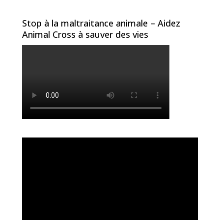
Stop à la maltraitance animale – Aidez
Animal Cross à sauver des vies