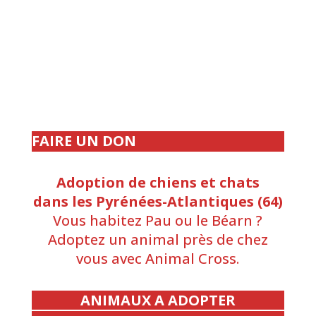
FAIRE UN DON
Adoption de chiens et chats
dans les Pyrénées-Atlantiques (64)
Vous habitez Pau ou le Béarn ?
Adoptez un animal près de chez
vous avec Animal Cross.
ANIMAUX A ADOPTER