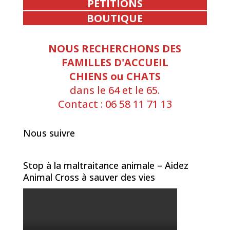
PETITIONS
BOUTIQUE
NOUS RECHERCHONS DES
FAMILLES D'ACCUEIL
CHIENS ou CHATS
dans le 64 et le 65.
Contact : 06 58 11 71 13
Nous suivre
Stop à la maltraitance animale – Aidez
Animal Cross à sauver des vies