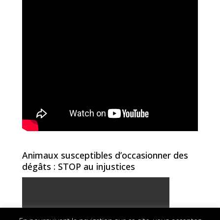
Animaux susceptibles d’occasionner des
dégâts : STOP au injustices