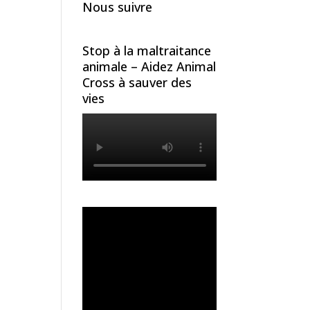
Nous suivre
Stop à la maltraitance
animale – Aidez Animal
Cross à sauver des
vies