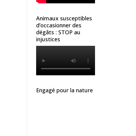
Animaux susceptibles
d’occasionner des
dégâts : STOP au
injustices
Engagé pour la nature