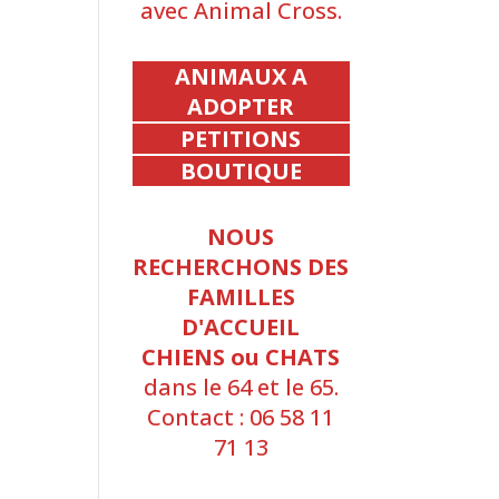
avec Animal Cross.
ANIMAUX A
ADOPTER
PETITIONS
BOUTIQUE
NOUS
RECHERCHONS DES
FAMILLES
D'ACCUEIL
CHIENS ou CHATS
dans le 64 et le 65.
Contact : 06 58 11
71 13