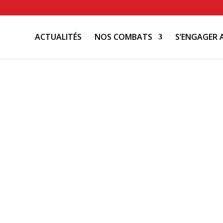
ACTUALITÉS
NOS COMBATS
S’ENGAGER 