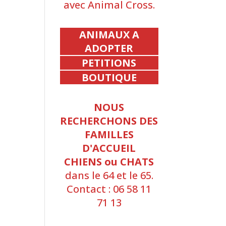
avec Animal Cross.
ANIMAUX A
ADOPTER
PETITIONS
BOUTIQUE
NOUS
RECHERCHONS DES
FAMILLES
D'ACCUEIL
CHIENS ou CHATS
dans le 64 et le 65.
Contact : 06 58 11
71 13