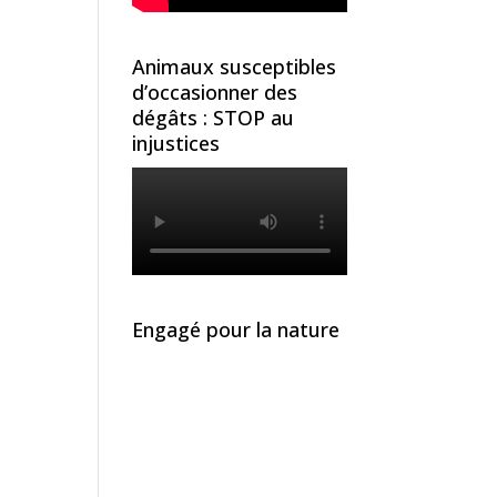
Animaux susceptibles
d’occasionner des
dégâts : STOP au
injustices
Engagé pour la nature