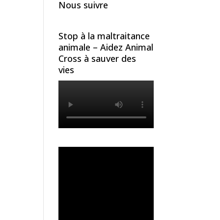
Nous suivre
Stop à la maltraitance
animale – Aidez Animal
Cross à sauver des
vies