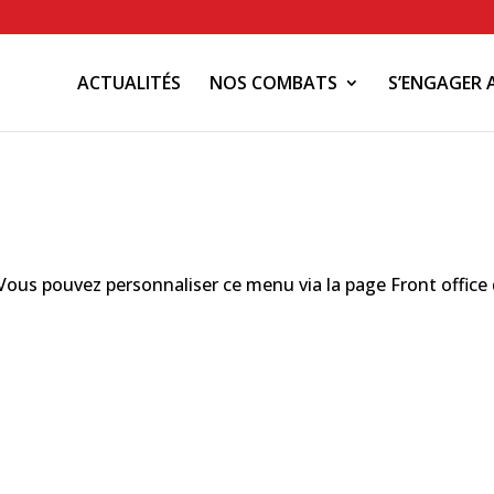
ACTUALITÉS
NOS COMBATS
S’ENGAGER 
us pouvez personnaliser ce menu via la page Front office