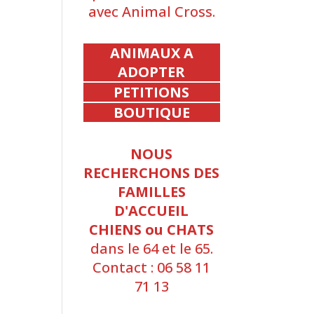
avec Animal Cross.
ANIMAUX A
ADOPTER
PETITIONS
BOUTIQUE
NOUS
RECHERCHONS DES
FAMILLES
D'ACCUEIL
CHIENS ou CHATS
dans le 64 et le 65.
Contact : 06 58 11
71 13