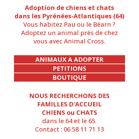
Adoption de chiens et chats
dans les Pyrénées-Atlantiques (64)
Vous habitez Pau ou le Béarn ?
Adoptez un animal près de chez
vous avec Animal Cross.
ANIMAUX A ADOPTER
PETITIONS
BOUTIQUE
NOUS RECHERCHONS DES
FAMILLES D'ACCUEIL
CHIENS ou CHATS
dans le 64 et le 65.
Contact : 06 58 11 71 13