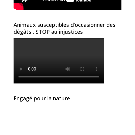
Animaux susceptibles d’occasionner des
dégâts : STOP au injustices
Engagé pour la nature