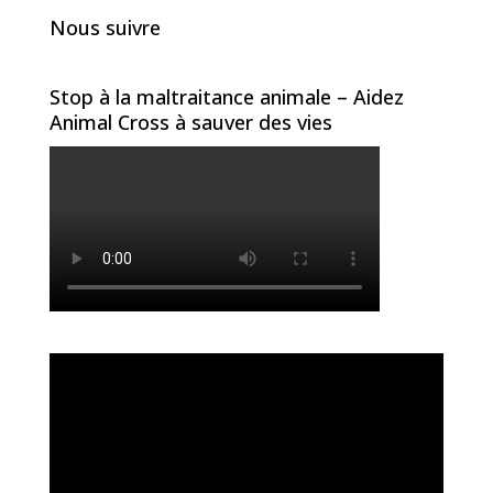
Nous suivre
Stop à la maltraitance animale – Aidez
Animal Cross à sauver des vies