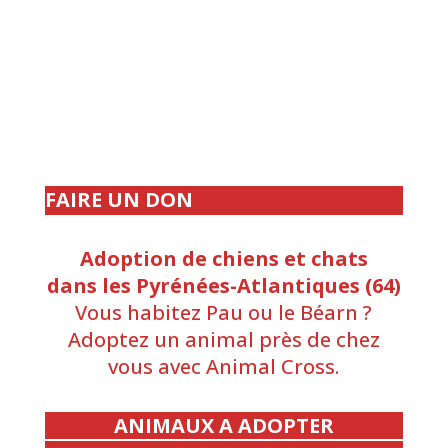
FAIRE UN DON
Adoption de chiens et chats
dans les Pyrénées-Atlantiques (64)
Vous habitez Pau ou le Béarn ?
Adoptez un animal près de chez
vous avec Animal Cross.
ANIMAUX A ADOPTER