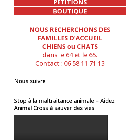
PETITIONS
BOUTIQUE
NOUS RECHERCHONS DES
FAMILLES D'ACCUEIL
CHIENS ou CHATS
dans le 64 et le 65.
Contact : 06 58 11 71 13
Nous suivre
Stop à la maltraitance animale – Aidez
Animal Cross à sauver des vies