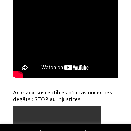
Animaux susceptibles d’occasionner des
dégâts : STOP au injustices