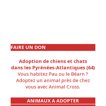
FAIRE UN DON
Adoption de chiens et chats
dans les Pyrénées-Atlantiques (64)
Vous habitez Pau ou le Béarn ?
Adoptez un animal près de chez
vous avec Animal Cross.
ANIMAUX A ADOPTER