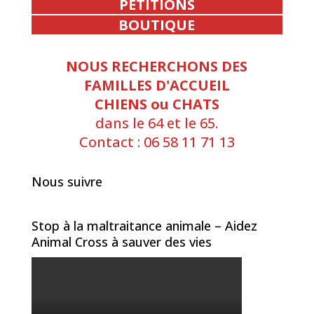
PETITIONS
BOUTIQUE
NOUS RECHERCHONS DES
FAMILLES D'ACCUEIL
CHIENS ou CHATS
dans le 64 et le 65.
Contact : 06 58 11 71 13
Nous suivre
Stop à la maltraitance animale – Aidez
Animal Cross à sauver des vies