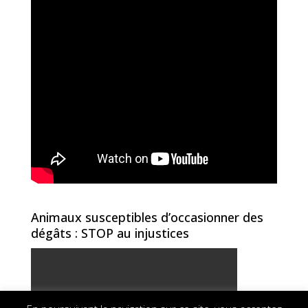
Animaux susceptibles d’occasionner des
dégâts : STOP au injustices