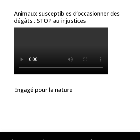
Animaux susceptibles d’occasionner des
dégâts : STOP au injustices
Engagé pour la nature