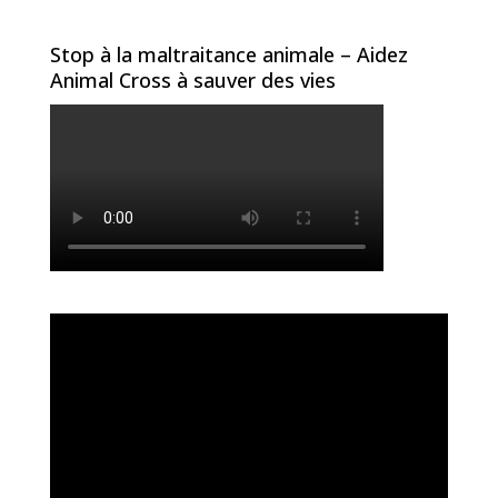
Stop à la maltraitance animale – Aidez
Animal Cross à sauver des vies