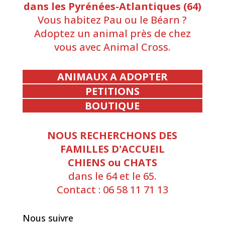
dans les Pyrénées-Atlantiques (64)
Vous habitez Pau ou le Béarn ?
Adoptez un animal près de chez
vous avec Animal Cross.
ANIMAUX A ADOPTER
PETITIONS
BOUTIQUE
NOUS RECHERCHONS DES
FAMILLES D'ACCUEIL
CHIENS ou CHATS
dans le 64 et le 65.
Contact : 06 58 11 71 13
Nous suivre