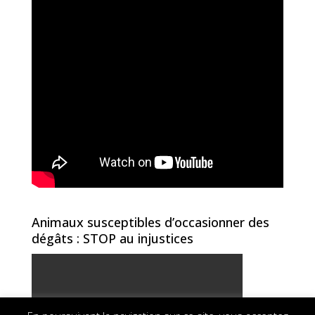
Animaux susceptibles d’occasionner des
dégâts : STOP au injustices