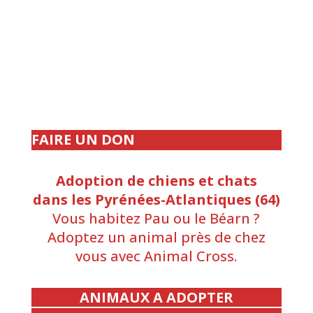
FAIRE UN DON
Adoption de chiens et chats
dans les Pyrénées-Atlantiques (64)
Vous habitez Pau ou le Béarn ?
Adoptez un animal près de chez
vous avec Animal Cross.
ANIMAUX A ADOPTER