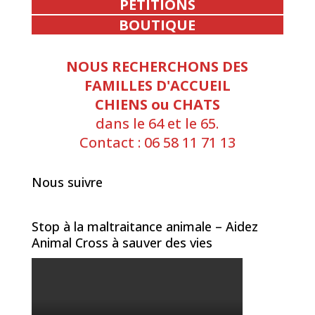
PETITIONS
BOUTIQUE
NOUS RECHERCHONS DES
FAMILLES D'ACCUEIL
CHIENS ou CHATS
dans le 64 et le 65.
Contact : 06 58 11 71 13
Nous suivre
Stop à la maltraitance animale – Aidez
Animal Cross à sauver des vies