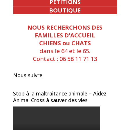
PETITIONS
BOUTIQUE
NOUS RECHERCHONS DES
FAMILLES D'ACCUEIL
CHIENS ou CHATS
dans le 64 et le 65.
Contact : 06 58 11 71 13
Nous suivre
Stop à la maltraitance animale – Aidez
Animal Cross à sauver des vies