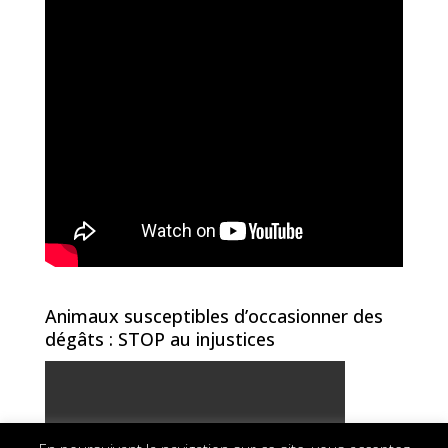
Animaux susceptibles d’occasionner des
dégâts : STOP au injustices