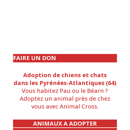
FAIRE UN DON
Adoption de chiens et chats
dans les Pyrénées-Atlantiques (64)
Vous habitez Pau ou le Béarn ?
Adoptez un animal près de chez
vous avec Animal Cross.
ANIMAUX A ADOPTER