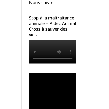
Nous suivre
Stop à la maltraitance
animale – Aidez Animal
Cross à sauver des
vies