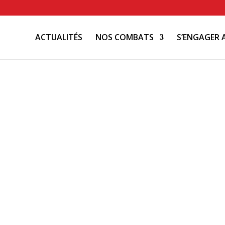
ACTUALITÉS
NOS COMBATS
S’ENGAGER 