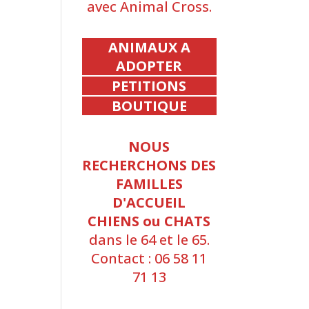
avec Animal Cross.
ANIMAUX A
ADOPTER
PETITIONS
BOUTIQUE
NOUS
RECHERCHONS DES
FAMILLES
D'ACCUEIL
CHIENS ou CHATS
dans le 64 et le 65.
Contact : 06 58 11
71 13