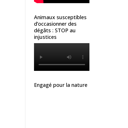
Animaux susceptibles
d’occasionner des
dégâts : STOP au
injustices
Engagé pour la nature