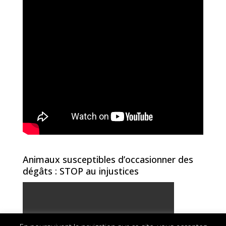
Animaux susceptibles d’occasionner des
dégâts : STOP au injustices