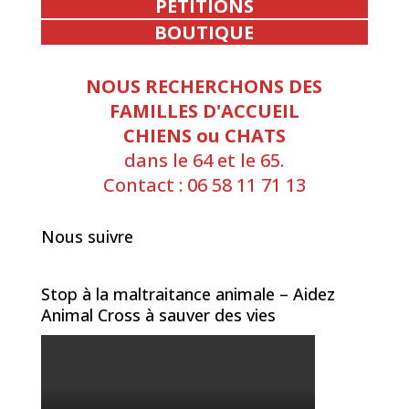
PETITIONS
BOUTIQUE
NOUS RECHERCHONS DES
FAMILLES D'ACCUEIL
CHIENS ou CHATS
dans le 64 et le 65.
Contact : 06 58 11 71 13
Nous suivre
Stop à la maltraitance animale – Aidez
Animal Cross à sauver des vies