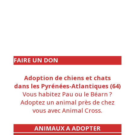
FAIRE UN DON
Adoption de chiens et chats
dans les Pyrénées-Atlantiques (64)
Vous habitez Pau ou le Béarn ?
Adoptez un animal près de chez
vous avec Animal Cross.
ANIMAUX A ADOPTER